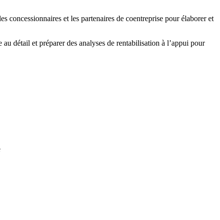
es concessionnaires et les partenaires de coentreprise pour élaborer et
au détail et préparer des analyses de rentabilisation à l’appui pour
e