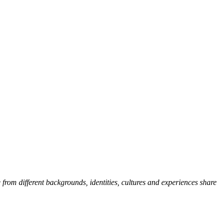
from different backgrounds, identities, cultures and experiences share