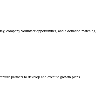
ay, company volunteer opportunities, and a donation matching
 venture partners to develop and execute growth plans