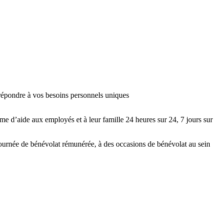
 répondre à vos besoins personnels uniques
 d’aide aux employés et à leur famille 24 heures sur 24, 7 jours sur
journée de bénévolat rémunérée, à des occasions de bénévolat au sein