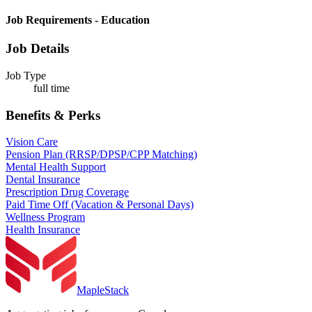
Job Requirements - Education
Job Details
Job Type
full time
Benefits & Perks
Vision Care
Pension Plan (RRSP/DPSP/CPP Matching)
Mental Health Support
Dental Insurance
Prescription Drug Coverage
Paid Time Off (Vacation & Personal Days)
Wellness Program
Health Insurance
MapleStack