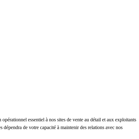
 opérationnel essentiel à nos sites de vente au détail et aux exploitants
cès dépendra de votre capacité à maintenir des relations avec nos