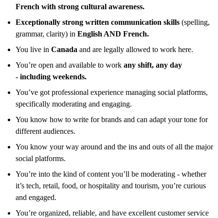
French with strong cultural awareness.
Exceptionally strong written communication skills
(spelling,
grammar, clarity) in
English AND French.
You live in
Canada
and are legally allowed to work here.
You’re open and available to work
any shift, any day
- including weekends.
You’ve got professional experience managing social platforms,
specifically moderating and engaging.
You know how to write for brands and can adapt your tone for
different audiences.
You know your way around and the ins and outs of all the major
social platforms.
You’re into the kind of content you’ll be moderating - whether
it’s tech, retail, food, or hospitality and tourism, you’re curious
and engaged.
You’re organized, reliable, and have excellent customer service