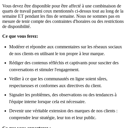
Vous devez être disponible pour être affecté à une combinaison de
quarts de travail parmi ceux mentionnés ci-dessus tout au long de la
semaine ET pendant les fins de semaine. Nous ne sommes pas en
mesure de tenir compte des contraintes d'horaires ou des restrictions
de disponibilité.
Ce que vous ferez:
Modérer et répondre aux commentaires sur les réseaux sociaux
de nos clients en utilisant le ton propre à leur marque.
Rédiger des contenus réfléchis et captivants pour susciter des
conversations et stimuler l'engagement.
Veiller à ce que les communautés en ligne soient sûres,
respectueuses et conformes aux directives du client.
Signaler les problèmes, des observations ou des tendances à
l'équipe interne lorsque cela est nécessaire.
Devenir une véritable extension des marques de nos clients :
comprendre leur stratégie, leur ton et leur public.