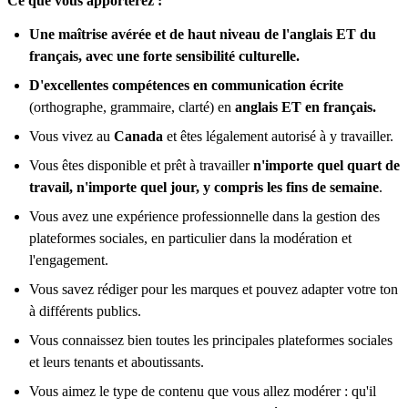
Ce que vous apporterez :
Une maîtrise avérée et de haut niveau de l'anglais ET du
français, avec une forte sensibilité culturelle.
D'excellentes compétences en communication écrite
(orthographe, grammaire, clarté)
en
anglais ET en français.
Vous vivez au
Canada
et êtes légalement autorisé à y travailler.
Vous êtes disponible et prêt à travailler
n'importe quel quart de
travail, n'importe quel jour, y compris les fins de semaine
.
Vous avez une expérience professionnelle dans la gestion des
plateformes sociales, en particulier dans la modération et
l'engagement.
Vous savez rédiger pour les marques et pouvez adapter votre ton
à différents publics.
Vous connaissez bien toutes les principales plateformes sociales
et leurs tenants et aboutissants.
Vous aimez le type de contenu que vous allez modérer : qu'il