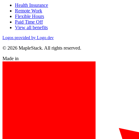
Health Insurance
Remote Work
Flexible Hours
Paid Time Off
View all benefits
Logos provided by Logo.dev
© 2026 MapleStack. All rights reserved.
Made in