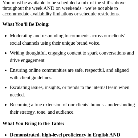
You must be available to be scheduled a mix of the shifts above
throughout the week AND on weekends - we’re not able to
accommodate availability limitations or schedule restrictions.
What You’ll Be Doing:
Moderating and responding to comments across our clients'
social channels using their unique brand voice.
Writing thoughtful, engaging content to spark conversations and
drive engagement.
Ensuring online communities are safe, respectful, and aligned
with client guidelines.
Escalating issues, insights, or trends to the internal team when
needed.
Becoming a true extension of our clients’ brands - understanding
their strategy, tone, and audience.
What You Bring to the Table:
Demonstrated, high-level proficiency in English AND