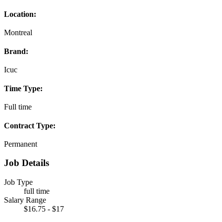
Location:
Montreal
Brand:
Icuc
Time Type:
Full time
Contract Type:
Permanent
Job Details
Job Type
full time
Salary Range
$16.75 - $17