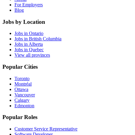
For Employers
Blog
Jobs by Location
Jobs in Ontario
Jobs in British Columbia
Jobs in Alberta
Jobs in Quebec
View all provinces
Popular Cities
Toronto
Montréal
Ottawa
Vancouver
Calgary
Edmonton
Popular Roles
Customer Service Representative
Software Developer