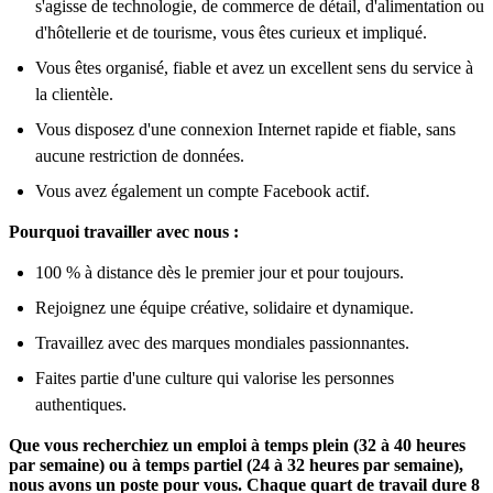
s'agisse de technologie, de commerce de détail, d'alimentation ou
d'hôtellerie et de tourisme, vous êtes curieux et impliqué.
Vous êtes organisé, fiable et avez un excellent sens du service à
la clientèle.
Vous disposez d'une connexion Internet rapide et fiable, sans
aucune restriction de données.
Vous avez également un compte Facebook actif.
Pourquoi travailler avec nous :
100 % à distance dès le premier jour et pour toujours.
Rejoignez une équipe créative, solidaire et dynamique.
Travaillez avec des marques mondiales passionnantes.
Faites partie d'une culture qui valorise les personnes
authentiques.
Que vous recherchiez un emploi à temps plein (32 à 40 heures
par semaine) ou à temps partiel (24 à 32 heures par semaine),
nous avons un poste pour vous. Chaque quart de travail dure 8