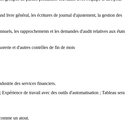
 livre général, les écritures de journal d'ajustement, la gestion des
annuels, les rapprochements et les demandes d'audit relatives aux états
sorerie et d'autres contrôles de fin de mois
dustrie des services financiers.
; Expérience de travail avec des outils d'automatisation ; Tableau sera
 comme un atout.