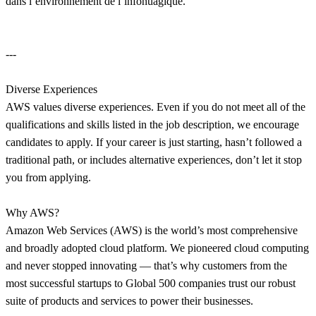
dans l’environnement de l’infonuagique.
---
Diverse Experiences
AWS values diverse experiences. Even if you do not meet all of the
qualifications and skills listed in the job description, we encourage
candidates to apply. If your career is just starting, hasn’t followed a
traditional path, or includes alternative experiences, don’t let it stop
you from applying.
Why AWS?
Amazon Web Services (AWS) is the world’s most comprehensive
and broadly adopted cloud platform. We pioneered cloud computing
and never stopped innovating — that’s why customers from the
most successful startups to Global 500 companies trust our robust
suite of products and services to power their businesses.