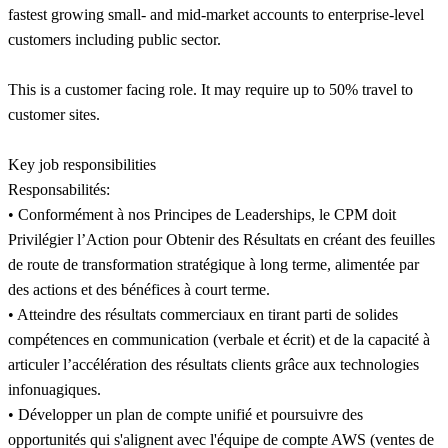
fastest growing small- and mid-market accounts to enterprise-level
customers including public sector.
This is a customer facing role. It may require up to 50% travel to
customer sites.
Key job responsibilities
Responsabilités:
• Conformément à nos Principes de Leaderships, le CPM doit
Privilégier l’Action pour Obtenir des Résultats en créant des feuilles
de route de transformation stratégique à long terme, alimentée par
des actions et des bénéfices à court terme.
• Atteindre des résultats commerciaux en tirant parti de solides
compétences en communication (verbale et écrit) et de la capacité à
articuler l’accélération des résultats clients grâce aux technologies
infonuagiques.
• Développer un plan de compte unifié et poursuivre des
opportunités qui s'alignent avec l'équipe de compte AWS (ventes de