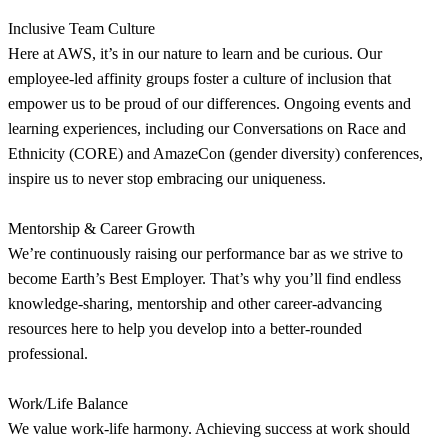
Inclusive Team Culture
Here at AWS, it’s in our nature to learn and be curious. Our
employee-led affinity groups foster a culture of inclusion that
empower us to be proud of our differences. Ongoing events and
learning experiences, including our Conversations on Race and
Ethnicity (CORE) and AmazeCon (gender diversity) conferences,
inspire us to never stop embracing our uniqueness.
Mentorship & Career Growth
We’re continuously raising our performance bar as we strive to
become Earth’s Best Employer. That’s why you’ll find endless
knowledge-sharing, mentorship and other career-advancing
resources here to help you develop into a better-rounded
professional.
Work/Life Balance
We value work-life harmony. Achieving success at work should