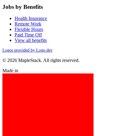
Jobs by Benefits
Health Insurance
Remote Work
Flexible Hours
Paid Time Off
View all benefits
Logos provided by Logo.dev
© 2026 MapleStack. All rights reserved.
Made in