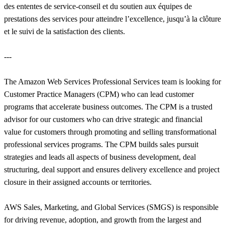
des ententes de service-conseil et du soutien aux équipes de
prestations des services pour atteindre l’excellence, jusqu’à la clôture
et le suivi de la satisfaction des clients.
---
The Amazon Web Services Professional Services team is looking for
Customer Practice Managers (CPM) who can lead customer
programs that accelerate business outcomes. The CPM is a trusted
advisor for our customers who can drive strategic and financial
value for customers through promoting and selling transformational
professional services programs. The CPM builds sales pursuit
strategies and leads all aspects of business development, deal
structuring, deal support and ensures delivery excellence and project
closure in their assigned accounts or territories.
AWS Sales, Marketing, and Global Services (SMGS) is responsible
for driving revenue, adoption, and growth from the largest and