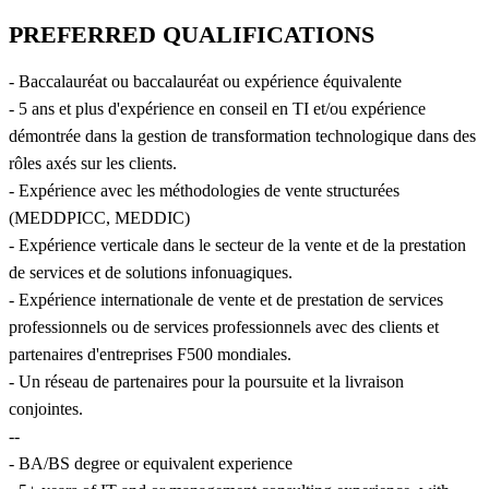
PREFERRED QUALIFICATIONS
- Baccalauréat ou baccalauréat ou expérience équivalente
- 5 ans et plus d'expérience en conseil en TI et/ou expérience
démontrée dans la gestion de transformation technologique dans des
rôles axés sur les clients.
- Expérience avec les méthodologies de vente structurées
(MEDDPICC, MEDDIC)
- Expérience verticale dans le secteur de la vente et de la prestation
de services et de solutions infonuagiques.
- Expérience internationale de vente et de prestation de services
professionnels ou de services professionnels avec des clients et
partenaires d'entreprises F500 mondiales.
- Un réseau de partenaires pour la poursuite et la livraison
conjointes.
--
- BA/BS degree or equivalent experience