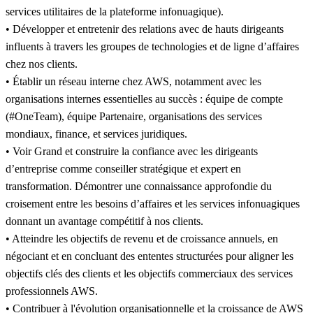
services utilitaires de la plateforme infonuagique).
• Développer et entretenir des relations avec de hauts dirigeants
influents à travers les groupes de technologies et de ligne d’affaires
chez nos clients.
• Établir un réseau interne chez AWS, notamment avec les
organisations internes essentielles au succès : équipe de compte
(#OneTeam), équipe Partenaire, organisations des services
mondiaux, finance, et services juridiques.
• Voir Grand et construire la confiance avec les dirigeants
d’entreprise comme conseiller stratégique et expert en
transformation. Démontrer une connaissance approfondie du
croisement entre les besoins d’affaires et les services infonuagiques
donnant un avantage compétitif à nos clients.
• Atteindre les objectifs de revenu et de croissance annuels, en
négociant et en concluant des ententes structurées pour aligner les
objectifs clés des clients et les objectifs commerciaux des services
professionnels AWS.
• Contribuer à l'évolution organisationnelle et la croissance de AWS