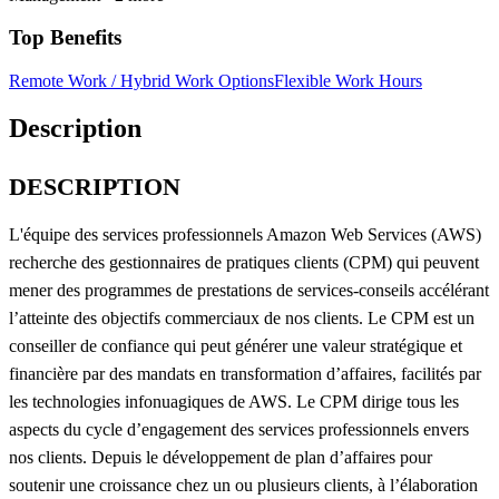
Top Benefits
Remote Work / Hybrid Work Options
Flexible Work Hours
Description
DESCRIPTION
L'équipe des services professionnels Amazon Web Services (AWS)
recherche des gestionnaires de pratiques clients (CPM) qui peuvent
mener des programmes de prestations de services-conseils accélérant
l’atteinte des objectifs commerciaux de nos clients. Le CPM est un
conseiller de confiance qui peut générer une valeur stratégique et
financière par des mandats en transformation d’affaires, facilités par
les technologies infonuagiques de AWS. Le CPM dirige tous les
aspects du cycle d’engagement des services professionnels envers
nos clients. Depuis le développement de plan d’affaires pour
soutenir une croissance chez un ou plusieurs clients, à l’élaboration