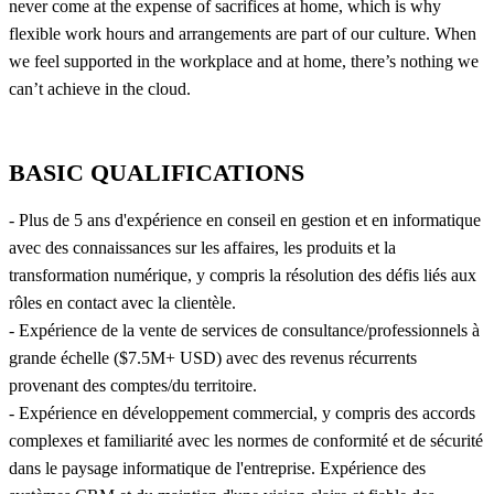
never come at the expense of sacrifices at home, which is why
flexible work hours and arrangements are part of our culture. When
we feel supported in the workplace and at home, there’s nothing we
can’t achieve in the cloud.
BASIC QUALIFICATIONS
- Plus de 5 ans d'expérience en conseil en gestion et en informatique
avec des connaissances sur les affaires, les produits et la
transformation numérique, y compris la résolution des défis liés aux
rôles en contact avec la clientèle.
- Expérience de la vente de services de consultance/professionnels à
grande échelle ($7.5M+ USD) avec des revenus récurrents
provenant des comptes/du territoire.
- Expérience en développement commercial, y compris des accords
complexes et familiarité avec les normes de conformité et de sécurité
dans le paysage informatique de l'entreprise. Expérience des