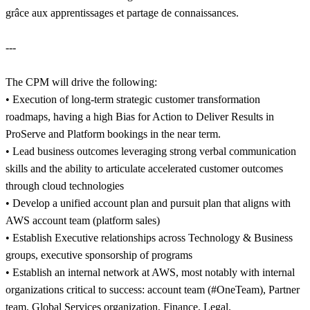
grâce aux apprentissages et partage de connaissances.
---
The CPM will drive the following:
• Execution of long-term strategic customer transformation
roadmaps, having a high Bias for Action to Deliver Results in
ProServe and Platform bookings in the near term.
• Lead business outcomes leveraging strong verbal communication
skills and the ability to articulate accelerated customer outcomes
through cloud technologies
• Develop a unified account plan and pursuit plan that aligns with
AWS account team (platform sales)
• Establish Executive relationships across Technology & Business
groups, executive sponsorship of programs
• Establish an internal network at AWS, most notably with internal
organizations critical to success: account team (#OneTeam), Partner
team, Global Services organization, Finance, Legal.