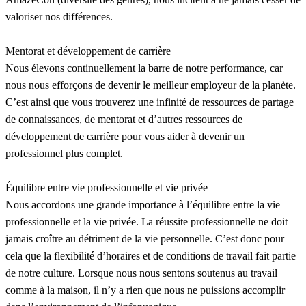
valoriser nos différences.
Mentorat et développement de carrière
Nous élevons continuellement la barre de notre performance, car
nous nous efforçons de devenir le meilleur employeur de la planète.
C’est ainsi que vous trouverez une infinité de ressources de partage
de connaissances, de mentorat et d’autres ressources de
développement de carrière pour vous aider à devenir un
professionnel plus complet.
Équilibre entre vie professionnelle et vie privée
Nous accordons une grande importance à l’équilibre entre la vie
professionnelle et la vie privée. La réussite professionnelle ne doit
jamais croître au détriment de la vie personnelle. C’est donc pour
cela que la flexibilité d’horaires et de conditions de travail fait partie
de notre culture. Lorsque nous nous sentons soutenus au travail
comme à la maison, il n’y a rien que nous ne puissions accomplir