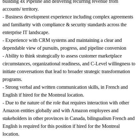
building 4x Pipeline and delivering recurring revenue from
accounts/ territory.
- Business development experience including complex agreements
and familiarity with compliance & security standards across the
enterprise IT landscape.
- Experience with CRM systems and maintaining a clear and
dependable view of pursuits, progress, and pipeline conversion
- Ability to think strategically to assess customer marketplace
circumstances, organizational readiness, and C-Level willingness to
initiate conversations that lead to broader strategic transformation
programs.
- Strong verbal and written communication skills, in French and
English if hired for the Montreal location.
- Due to the nature of the role that requires interaction with other
Amazon entities globally and with Amazon employees and
stakeholders in other provinces in Canada, bilingualism French and
English is required for this position if hired for the Montreal
location.