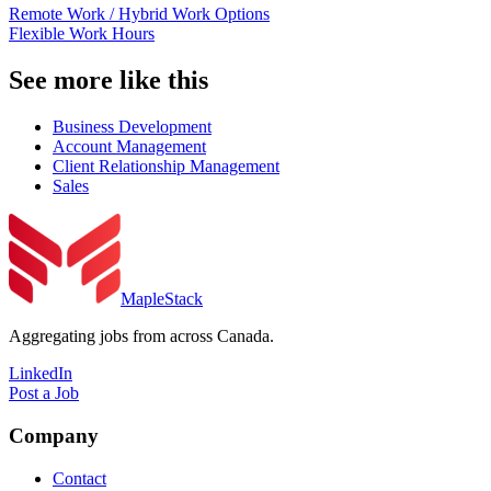
Remote Work / Hybrid Work Options
Flexible Work Hours
See more like this
Business Development
Account Management
Client Relationship Management
Sales
MapleStack
Aggregating jobs from across Canada.
LinkedIn
Post a Job
Company
Contact