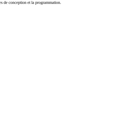
es de conception et la programmation.