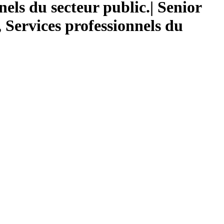
els du secteur public.| Senior
, Services professionnels du