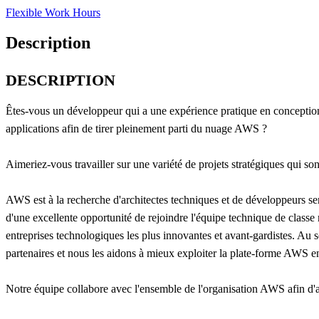
Flexible Work Hours
Description
DESCRIPTION
Êtes-vous un développeur qui a une expérience pratique en conception d
applications afin de tirer pleinement parti du nuage AWS ?
Aimeriez-vous travailler sur une variété de projets stratégiques qui so
AWS est à la recherche d'architectes techniques et de développeurs seni
d'une excellente opportunité de rejoindre l'équipe technique de classe
entreprises technologiques les plus innovantes et avant-gardistes. Au s
partenaires et nous les aidons à mieux exploiter la plate-forme AWS e
Notre équipe collabore avec l'ensemble de l'organisation AWS afin d'av