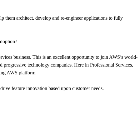
 them architect, develop and re-engineer applications to fully
adoption?
rvices business. This is an excellent opportunity to join AWS’s world-
and progressive technology companies. Here in Professional Services,
lving AWS platform.
d drive feature innovation based upon customer needs.