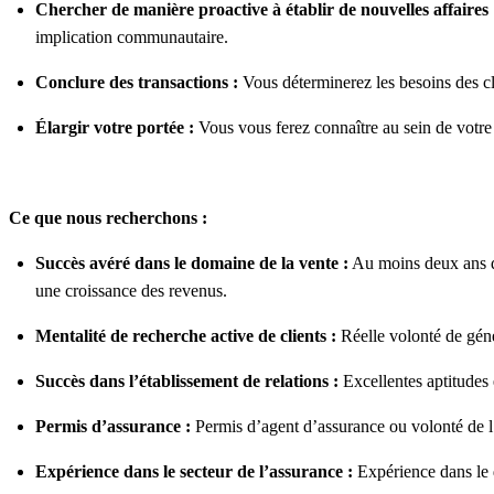
Chercher de manière proactive à établir de nouvelles affaires 
implication communautaire.
Conclure des transactions :
Vous déterminerez les besoins des clie
Élargir votre portée :
Vous vous ferez connaître au sein de votre 
Ce que nous recherchons :
Succès avéré dans le domaine de la vente :
Au moins deux ans d’e
une croissance des revenus.
Mentalité de recherche active de clients :
Réelle volonté de génér
Succès dans l’établissement de relations :
Excellentes aptitudes 
Permis d’assurance :
Permis d’agent d’assurance ou volonté de l’
Expérience dans le secteur de l’assurance :
Expérience dans le d