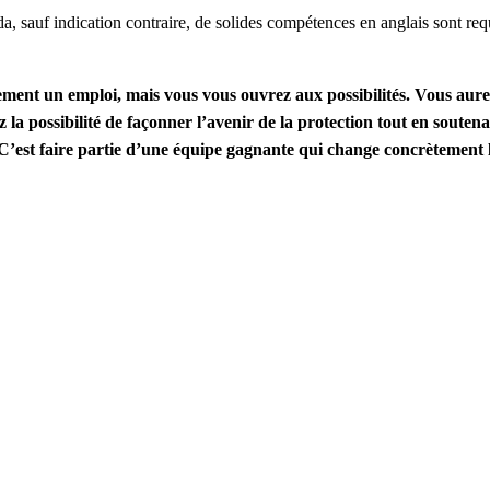
a, sauf indication contraire, de solides compétences en anglais sont req
ment un emploi, mais vous vous ouvrez aux possibilités. Vous aure
la possibilité de façonner l’avenir de la protection tout en souten
. C’est faire partie d’une équipe gagnante qui change concrètement l