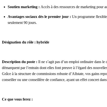
Soutien marketing :
Accès à des ressources de marketing pour acc
Avantages sociaux dès le premier jour :
Un programme flexible d
seulement 90 jours.
Désignation du rôle : hybride
Description du poste :
Il ne s’agit pas d’un emploi ordinaire dans l
démarquent par l’entrain dont elles font preuve à l’égard des nouvelles 
Grâce à la structure de commissions robuste d’Allstate, vos gains rep
conseiller ou une conseillère de confiance, ayant un effet concret dans 
Ce que vous ferez :