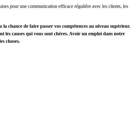
uises pour une communication efficace régulière avec les clients, les
z la chance de faire passer vos compétences au niveau supérieur.
ant les causes qui vous sont chères. Avoir un emploi dans notre
es choses.