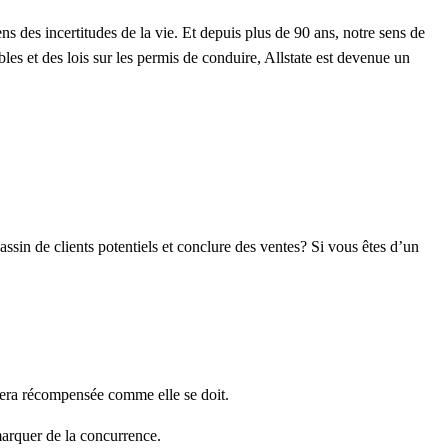
ns des incertitudes de la vie. Et depuis plus de 90 ans, notre sens de
les et des lois sur les permis de conduire, Allstate est devenue un
sin de clients potentiels et conclure des ventes? Si vous êtes d’un
sera récompensée comme elle se doit.
arquer de la concurrence.