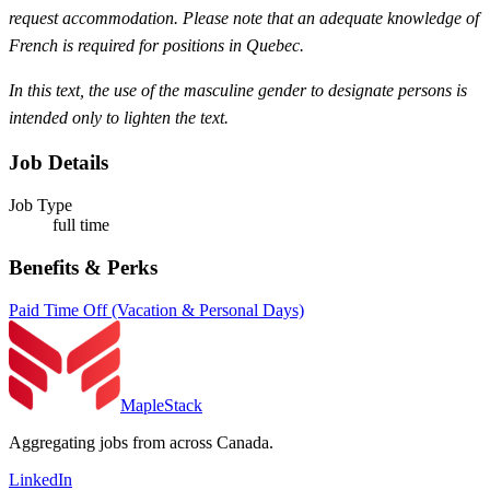
request accommodation. Please note that an adequate knowledge of
French is required for positions in Quebec.
In this text, the use of the masculine gender to designate persons is
intended only to lighten the text.
Job Details
Job Type
full time
Benefits & Perks
Paid Time Off (Vacation & Personal Days)
MapleStack
Aggregating jobs from across Canada.
LinkedIn