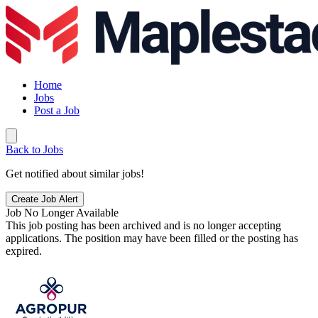
Home
Jobs
Post a Job
Back to Jobs
Get notified about similar jobs!
Create Job Alert
Job No Longer Available
This job posting has been archived and is no longer accepting
applications. The position may have been filled or the posting has
expired.