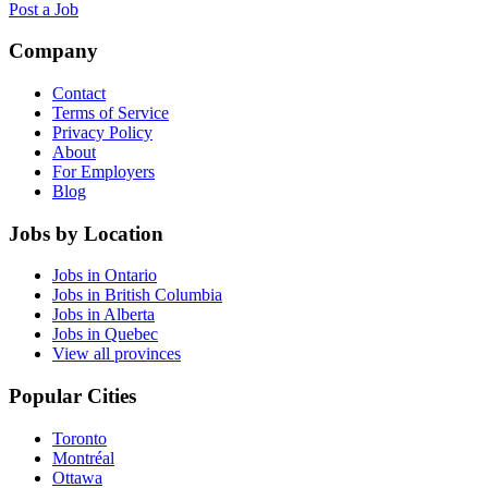
Post a Job
Company
Contact
Terms of Service
Privacy Policy
About
For Employers
Blog
Jobs by Location
Jobs in Ontario
Jobs in British Columbia
Jobs in Alberta
Jobs in Quebec
View all provinces
Popular Cities
Toronto
Montréal
Ottawa