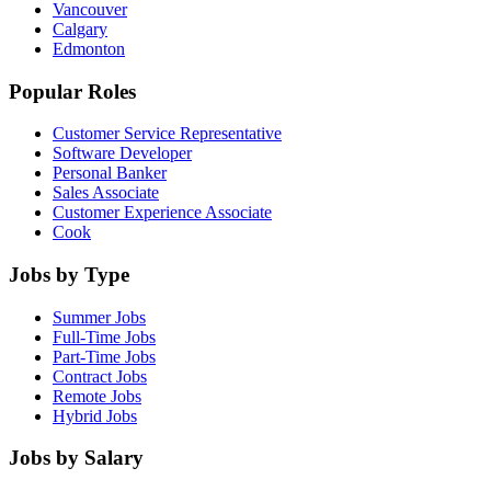
Vancouver
Calgary
Edmonton
Popular Roles
Customer Service Representative
Software Developer
Personal Banker
Sales Associate
Customer Experience Associate
Cook
Jobs by Type
Summer Jobs
Full-Time Jobs
Part-Time Jobs
Contract Jobs
Remote Jobs
Hybrid Jobs
Jobs by Salary