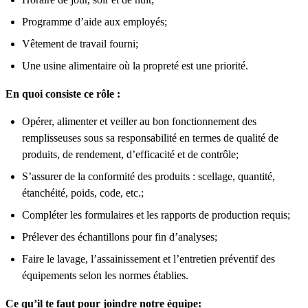
Programme d’aide aux employés;
Vêtement de travail fourni;
Une usine alimentaire où la propreté est une priorité.
En quoi consiste ce rôle :
Opérer, alimenter et veiller au bon fonctionnement des
remplisseuses sous sa responsabilité en termes de qualité de
produits, de rendement, d’efficacité et de contrôle;
S’assurer de la conformité des produits : scellage, quantité,
étanchéité, poids, code, etc.;
Compléter les formulaires et les rapports de production requis;
Prélever des échantillons pour fin d’analyses;
Faire le lavage, l’assainissement et l’entretien préventif des
équipements selon les normes établies.
Ce qu’il te faut pour joindre notre équipe: