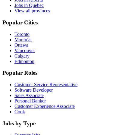
Jobs in Quebec
View all provinces
Popular Cities
Toronto
Montréal
Ottawa
Vancouver
Calgary
Edmonton
Popular Roles
Customer Service Representative
Software Developer
Sales Associate
Personal Banker
Customer Experience Associate
Cook
Jobs by Type