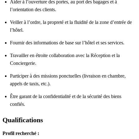
Aider à l’ouverture des portes, au port des bagages et à
l’orientation des clients.
Veiller à l’ordre, la propreté et la fluidité de la zone d’entrée de
l’hôtel.
Fournir des informations de base sur l’hôtel et ses services.
Travailler en étroite collaboration avec la Réception et la
Conciergerie.
Participer à des missions ponctuelles (livraison en chambre,
appels de taxis, etc.).
Être garant de la confidentialité et de la sécurité des biens
confiés.
Qualifications
Profil recherché :