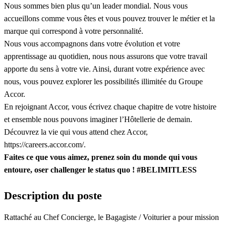
Nous sommes bien plus qu’un leader mondial. Nous vous
accueillons comme vous êtes et vous pouvez trouver le métier et la
marque qui correspond à votre personnalité.
Nous vous accompagnons dans votre évolution et votre
apprentissage au quotidien, nous nous assurons que votre travail
apporte du sens à votre vie. Ainsi, durant votre expérience avec
nous, vous pouvez explorer les possibilités illimitée du Groupe
Accor.
En rejoignant Accor, vous écrivez chaque chapitre de votre histoire
et ensemble nous pouvons imaginer l’Hôtellerie de demain.
Découvrez la vie qui vous attend chez Accor,
https://careers.accor.com/.
Faites ce que vous aimez, prenez soin du monde qui vous
entoure, oser challenger le status quo ! #BELIMITLESS
Description du poste
Rattaché au Chef Concierge, le Bagagiste / Voiturier a pour mission