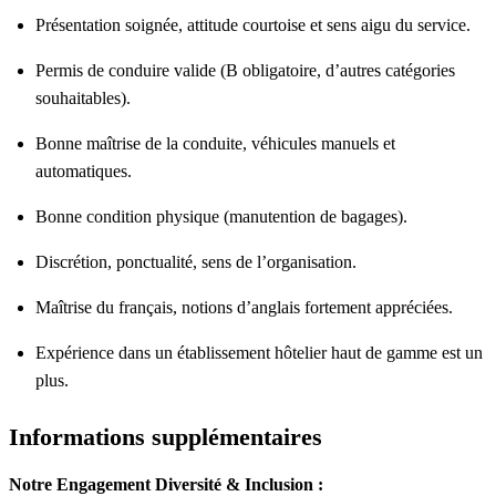
Présentation soignée, attitude courtoise et sens aigu du service.
Permis de conduire valide (B obligatoire, d’autres catégories
souhaitables).
Bonne maîtrise de la conduite, véhicules manuels et
automatiques.
Bonne condition physique (manutention de bagages).
Discrétion, ponctualité, sens de l’organisation.
Maîtrise du français, notions d’anglais fortement appréciées.
Expérience dans un établissement hôtelier haut de gamme est un
plus.
Informations supplémentaires
Notre Engagement Diversité & Inclusion :