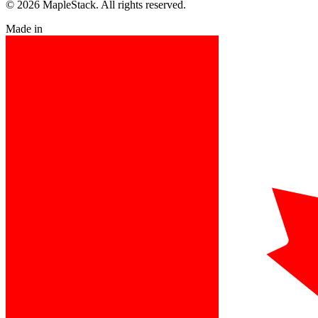
© 2026 MapleStack. All rights reserved.
Made in