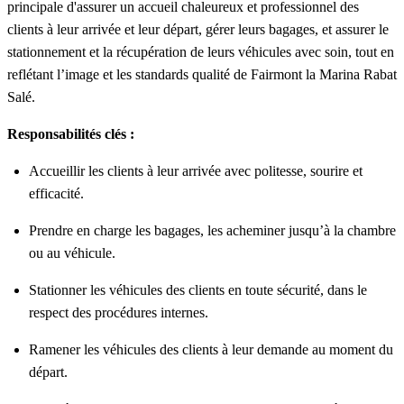
principale d'assurer un accueil chaleureux et professionnel des
clients à leur arrivée et leur départ, gérer leurs bagages, et assurer le
stationnement et la récupération de leurs véhicules avec soin, tout en
reflétant l’image et les standards qualité de Fairmont la Marina Rabat
Salé.
Responsabilités clés :
Accueillir les clients à leur arrivée avec politesse, sourire et
efficacité.
Prendre en charge les bagages, les acheminer jusqu’à la chambre
ou au véhicule.
Stationner les véhicules des clients en toute sécurité, dans le
respect des procédures internes.
Ramener les véhicules des clients à leur demande au moment du
départ.