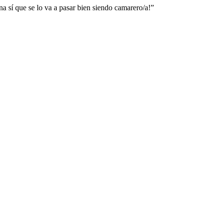
 sí que se lo va a pasar bien siendo camarero/a!”