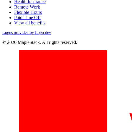
Health Insurance
Remote Work
Flexible Hours
Paid Time Off
View all benefits
Logos provided by Logo.dev
© 2026 MapleStack. All rights reserved.