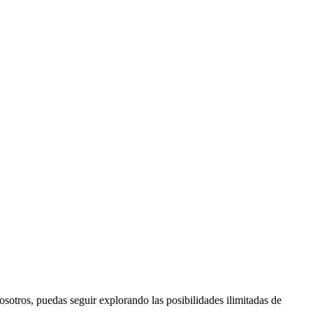
sotros, puedas seguir explorando las posibilidades ilimitadas de