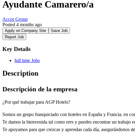
Ayudante Camarero/a
Accor Group
Posted 4 months ago
Apply on Company Site
Save Job
Report Job
Key Details
full time Jobs
Description
Descripción de la empresa
¿Por qué trabajar para AGP Hotels?
Somos un grupo franquiciado con hoteles en España y Francia, en co
Te damos la bienvenida tal como eres y puedes encontrar un trabajo e
Te apoyamos para que crezcas y aprendas cada día, asegurándonos de qu