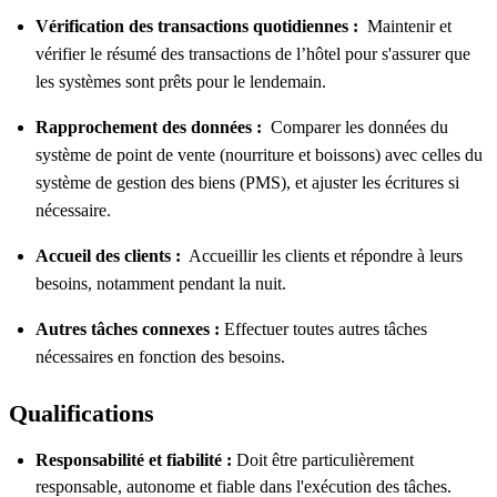
Vérification des transactions quotidiennes :
Maintenir et
vérifier le résumé des transactions de l’hôtel pour s'assurer que
les systèmes sont prêts pour le lendemain.
Rapprochement des données :
Comparer les données du
système de point de vente (nourriture et boissons) avec celles du
système de gestion des biens (PMS), et ajuster les écritures si
nécessaire.
Accueil des clients :
Accueillir les clients et répondre à leurs
besoins, notamment pendant la nuit.
Autres tâches connexes :
Effectuer toutes autres tâches
nécessaires en fonction des besoins.
Qualifications
Responsabilité et fiabilité :
Doit être particulièrement
responsable, autonome et fiable dans l'exécution des tâches.