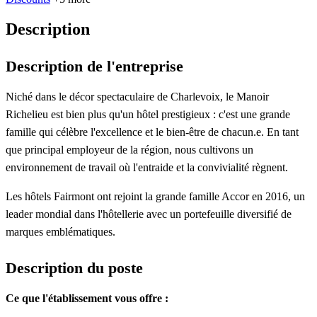
Description
Description de l'entreprise
Niché dans le décor spectaculaire de Charlevoix, le Manoir
Richelieu est bien plus qu'un hôtel prestigieux : c'est une grande
famille qui célèbre l'excellence et le bien-être de chacun.e. En tant
que principal employeur de la région, nous cultivons un
environnement de travail où l'entraide et la convivialité règnent.
Les hôtels Fairmont ont rejoint la grande famille Accor en 2016, un
leader mondial dans l'hôtellerie avec un portefeuille diversifié de
marques emblématiques.
Description du poste
Ce que l'établissement vous offre :