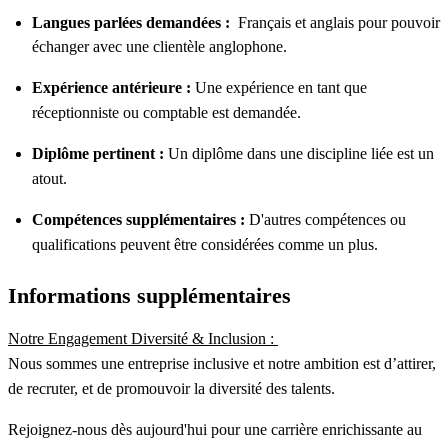
Langues parlées demandées :
Français et anglais pour pouvoir
échanger avec une clientèle anglophone.
Expérience antérieure :
Une expérience en tant que
réceptionniste ou comptable est demandée.
Diplôme pertinent :
Un diplôme dans une discipline liée est un
atout.
Compétences supplémentaires :
D'autres compétences ou
qualifications peuvent être considérées comme un plus.
Informations supplémentaires
Notre Engagement Diversité & Inclusion :
Nous sommes une entreprise inclusive et notre ambition est d’attirer,
de recruter, et de promouvoir la diversité des talents.
Rejoignez-nous dès aujourd'hui pour une carrière enrichissante au