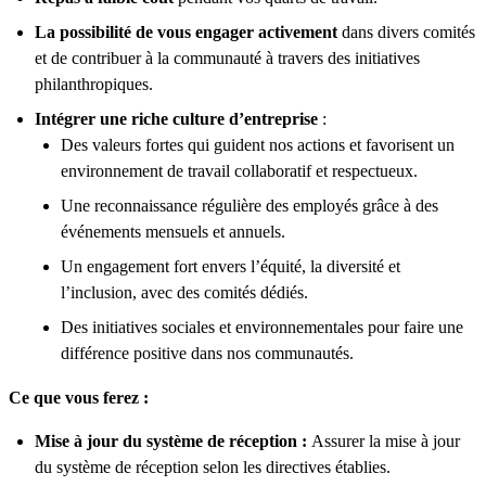
La possibilité de vous engager activement
dans divers comités
et de contribuer à la communauté à travers des initiatives
philanthropiques.
Intégrer une riche culture d’entreprise
:
Des valeurs fortes qui guident nos actions et favorisent un
environnement de travail collaboratif et respectueux.
Une reconnaissance régulière des employés grâce à des
événements mensuels et annuels.
Un engagement fort envers l’équité, la diversité et
l’inclusion, avec des comités dédiés.
Des initiatives sociales et environnementales pour faire une
différence positive dans nos communautés.
Ce que vous ferez :
Mise à jour du système de réception :
Assurer la mise à jour
du système de réception selon les directives établies.