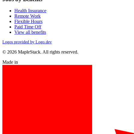
Health Insurance
Remote Work
Flexible Hours
Paid Time Off
View all benefits
Logos provided by Logo.dev
© 2026 MapleStack. All rights reserved.
Made in