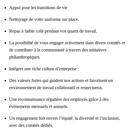
Appui pour les transitions de vie
Nettoyage de votre uniforme sur place.
Repas à faible coût pendant vos quarts de travail.
La possibilité de vous engager activement dans divers comités et
de contribuer à la communauté à travers des initiatives
philanthropiques.
Intégrer une riche culture d’entreprise :
Des valeurs fortes qui guident nos actions et favorisent un
environnement de travail collaboratif et respectueux.
Une reconnaissance régulière des employés grâce à des
événements mensuels et annuels.
Un engagement fort envers l’équité, la diversité et l’inclusion,
avec des comités dédiés.