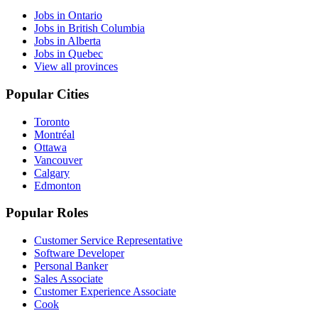
Jobs in Ontario
Jobs in British Columbia
Jobs in Alberta
Jobs in Quebec
View all provinces
Popular Cities
Toronto
Montréal
Ottawa
Vancouver
Calgary
Edmonton
Popular Roles
Customer Service Representative
Software Developer
Personal Banker
Sales Associate
Customer Experience Associate
Cook