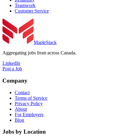
Teamwork
Customer Service
MapleStack
Aggregating jobs from across Canada.
LinkedIn
Post a Job
Company
Contact
Terms of Service
Privacy Policy
About
For Employers
Blog
Jobs by Location