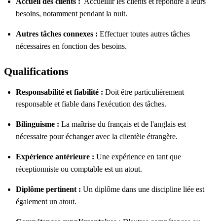
Accueil des clients :
Accueillir les clients et répondre à leurs
besoins, notamment pendant la nuit.
Autres tâches connexes :
Effectuer toutes autres tâches
nécessaires en fonction des besoins.
Qualifications
Responsabilité et fiabilité :
Doit être particulièrement
responsable et fiable dans l'exécution des tâches.
Bilinguisme :
La maîtrise du français et de l'anglais est
nécessaire pour échanger avec la clientèle étrangère.
Expérience antérieure :
Une expérience en tant que
réceptionniste ou comptable est un atout.
Diplôme pertinent :
Un diplôme dans une discipline liée est
également un atout.