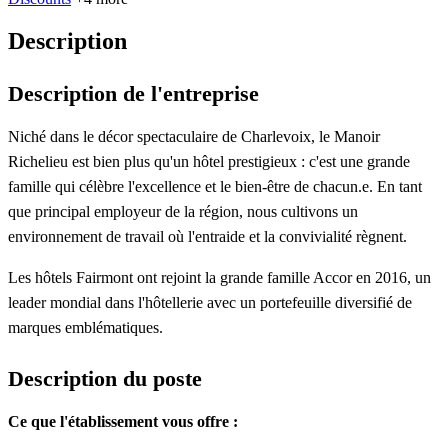
Description
Description de l'entreprise
Niché dans le décor spectaculaire de Charlevoix, le Manoir
Richelieu est bien plus qu'un hôtel prestigieux : c'est une grande
famille qui célèbre l'excellence et le bien-être de chacun.e. En tant
que principal employeur de la région, nous cultivons un
environnement de travail où l'entraide et la convivialité règnent.
Les hôtels Fairmont ont rejoint la grande famille Accor en 2016, un
leader mondial dans l'hôtellerie avec un portefeuille diversifié de
marques emblématiques.
Description du poste
Ce que l'établissement vous offre :