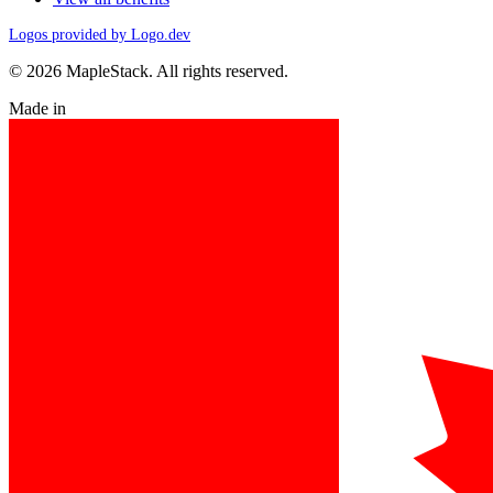
Logos provided by Logo.dev
© 2026 MapleStack. All rights reserved.
Made in