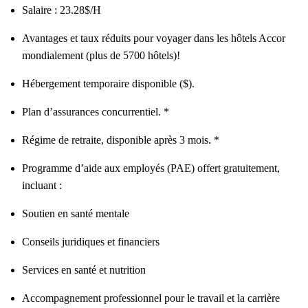
Salaire : 23.28$/H
Avantages et taux réduits pour voyager dans les hôtels Accor
mondialement (plus de 5700 hôtels)!
Hébergement temporaire disponible ($).
Plan d’assurances concurrentiel. *
Régime de retraite, disponible après 3 mois. *
Programme d’aide aux employés (PAE) offert gratuitement,
incluant :
Soutien en santé mentale
Conseils juridiques et financiers
Services en santé et nutrition
Accompagnement professionnel pour le travail et la carrière