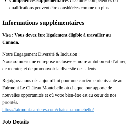
Compétences supplémentaires :
D'autres compétences ou
qualifications peuvent être considérées comme un plus.
Informations supplémentaires
Visa : Vous devez être légalement éligible à travailler au
Canada.
Notre Engagement Diversité & Inclusion :
Nous sommes une entreprise inclusive et notre ambition est d’attirer,
de recruter, et de promouvoir la diversité des talents.
Rejoignez-nous dès aujourd'hui pour une carrière enrichissante au
Fairmont Le Château Montebello où chaque jour apporte de
nouvelles opportunités et où votre bien-être est au cœur de nos
priorités.
https://fairmont-carrieres.com/chateau-montebello/
Job Details