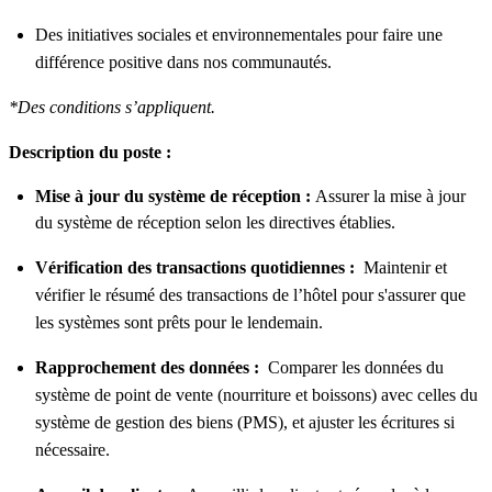
Des initiatives sociales et environnementales pour faire une
différence positive dans nos communautés.
*Des conditions s’appliquent.
Description du poste :
Mise à jour du système de réception :
Assurer la mise à jour
du système de réception selon les directives établies.
Vérification des transactions quotidiennes :
Maintenir et
vérifier le résumé des transactions de l’hôtel pour s'assurer que
les systèmes sont prêts pour le lendemain.
Rapprochement des données :
Comparer les données du
système de point de vente (nourriture et boissons) avec celles du
système de gestion des biens (PMS), et ajuster les écritures si
nécessaire.