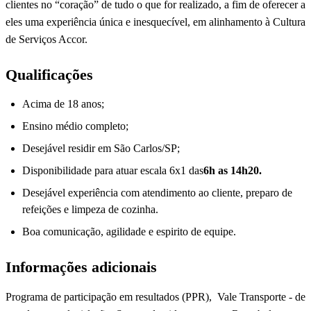
clientes no “coração” de tudo o que for realizado, a fim de oferecer a
eles uma experiência única e inesquecível, em alinhamento à Cultura
de Serviços Accor.
Qualificações
Acima de 18 anos;
Ensino médio completo;
Desejável residir em São Carlos/SP;
Disponibilidade para atuar escala 6x1 das
6h as 14h20.
Desejável experiência com atendimento ao cliente, preparo de
refeições e limpeza de cozinha.
Boa comunicação, agilidade e espirito de equipe.
Informações adicionais
Programa de participação em resultados (PPR), Vale Transporte - de