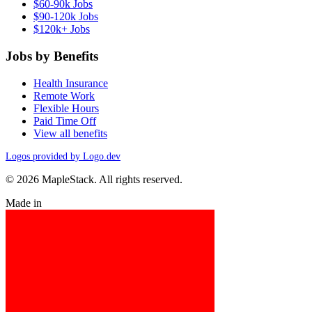
$60-90k Jobs
$90-120k Jobs
$120k+ Jobs
Jobs by Benefits
Health Insurance
Remote Work
Flexible Hours
Paid Time Off
View all benefits
Logos provided by Logo.dev
© 2026 MapleStack. All rights reserved.
Made in