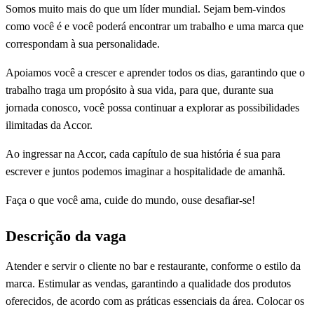
Somos muito mais do que um líder mundial. Sejam bem-vindos
como você é e você poderá encontrar um trabalho e uma marca que
correspondam à sua personalidade.
Apoiamos você a crescer e aprender todos os dias, garantindo que o
trabalho traga um propósito à sua vida, para que, durante sua
jornada conosco, você possa continuar a explorar as possibilidades
ilimitadas da Accor.
Ao ingressar na Accor, cada capítulo de sua história é sua para
escrever e juntos podemos imaginar a hospitalidade de amanhã.
Faça o que você ama, cuide do mundo, ouse desafiar-se!
Descrição da vaga
Atender e servir o cliente no bar e restaurante, conforme o estilo da
marca. Estimular as vendas, garantindo a qualidade dos produtos
oferecidos, de acordo com as práticas essenciais da área. Colocar os