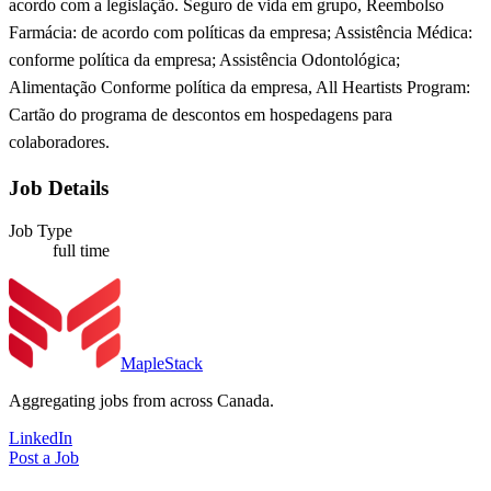
acordo com a legislação. Seguro de vida em grupo, Reembolso
Farmácia: de acordo com políticas da empresa; Assistência Médica:
conforme política da empresa; Assistência Odontológica;
Alimentação Conforme política da empresa, All Heartists Program:
Cartão do programa de descontos em hospedagens para
colaboradores.
Job Details
Job Type
full time
MapleStack
Aggregating jobs from across Canada.
LinkedIn
Post a Job