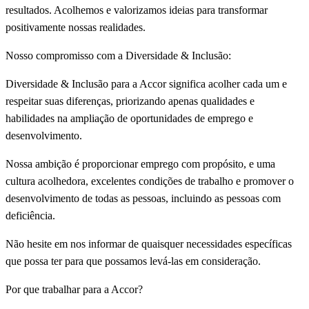
resultados. Acolhemos e valorizamos ideias para transformar
positivamente nossas realidades.
Nosso compromisso com a Diversidade & Inclusão:
Diversidade & Inclusão para a Accor significa acolher cada um e
respeitar suas diferenças, priorizando apenas qualidades e
habilidades na ampliação de oportunidades de emprego e
desenvolvimento.
Nossa ambição é proporcionar emprego com propósito, e uma
cultura acolhedora, excelentes condições de trabalho e promover o
desenvolvimento de todas as pessoas, incluindo as pessoas com
deficiência.
Não hesite em nos informar de quaisquer necessidades específicas
que possa ter para que possamos levá-las em consideração.
Por que trabalhar para a Accor?