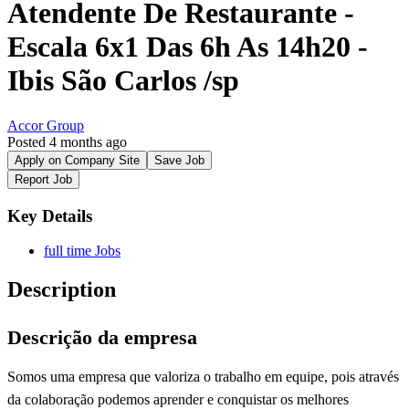
Atendente De Restaurante -
Escala 6x1 Das 6h As 14h20 -
Ibis São Carlos /sp
Accor Group
Posted 4 months ago
Apply on Company Site
Save Job
Report Job
Key Details
full time Jobs
Description
Descrição da empresa
Somos uma empresa que valoriza o trabalho em equipe, pois através
da colaboração podemos aprender e conquistar os melhores