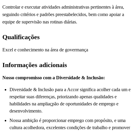
Controlar e executar atividades administrativas pertinentes à área,
seguindo critérios e padrões preestabelecidos, bem como apoiar a
equipe de supervisão nas rotinas diárias.
Qualificações
Excel e conhecimento na área de goverrnança
Informações adicionais
Nosso compromisso com a Diversidade & Inclusão:
Diversidade & Inclusão para a Accor significa acolher cada um e
respeitar suas diferenças, priorizando apenas qualidades e
habilidades na ampliaçpão de oportunidades de emprego e
desenvolvimento.
Nossa ambição é proporcionar emprego com propósito, e uma
cultura acolhedora, excelentes condições de trabalho e promover