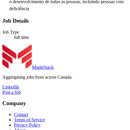
o desenvolvimento de todas as pessoas, incluindo pessoas com
deficiência
Job Details
Job Type
full time
MapleStack
Aggregating jobs from across Canada.
LinkedIn
Post a Job
Company
Contact
Terms of Service
Privacy Policy