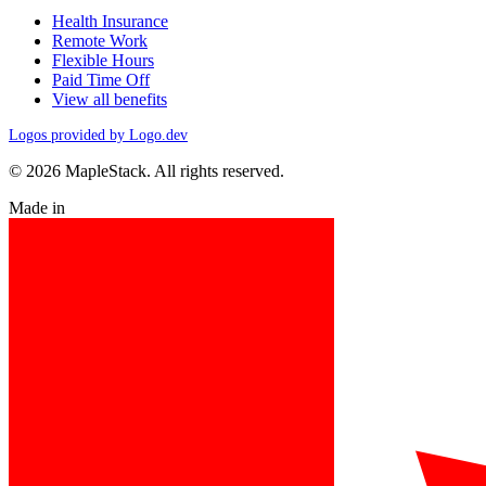
Health Insurance
Remote Work
Flexible Hours
Paid Time Off
View all benefits
Logos provided by Logo.dev
© 2026 MapleStack. All rights reserved.
Made in