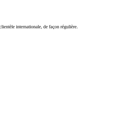
lientèle internationale, de façon régulière.