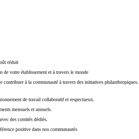
coût réduit
n de votre établissement et à travers le monde
e contribuer à la communauté à travers des initiatives philanthropiques
ironnement de travail collaboratif et respectueux.
ments mensuels et annuels.
 avec des comités dédiés.
différence positive dans nos communautés