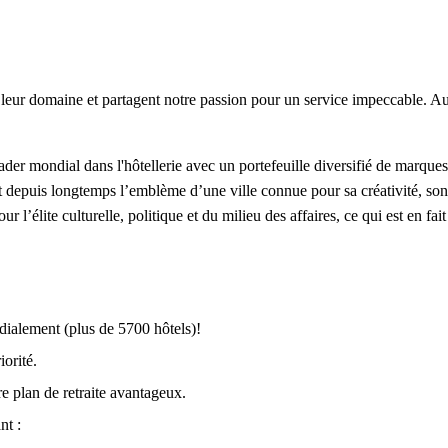
leur domaine et partagent notre passion pour un service impeccable. Au
der mondial dans l'hôtellerie avec un portefeuille diversifié de marques
 depuis longtemps l’emblème d’une ville connue pour sa créativité, son e
’élite culturelle, politique et du milieu des affaires, ce qui est en fait
dialement (plus de 5700 hôtels)!
iorité.
e plan de retraite avantageux.
nt :