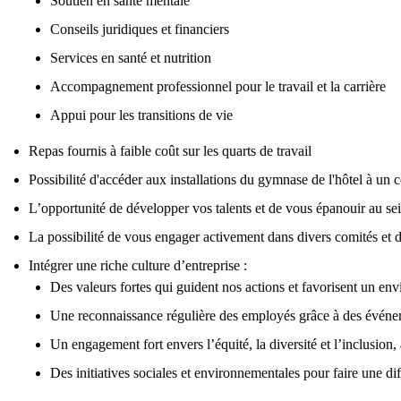
Soutien en santé mentale
Conseils juridiques et financiers
Services en santé et nutrition
Accompagnement professionnel pour le travail et la carrière
Appui pour les transitions de vie
Repas fournis à faible coût sur les quarts de travail
Possibilité d'accéder aux installations du gymnase de l'hôtel à un 
L’opportunité de développer vos talents et de vous épanouir au sei
La possibilité de vous engager activement dans divers comités et d
Intégrer une riche culture d’entreprise :
Des valeurs fortes qui guident nos actions et favorisent un env
Une reconnaissance régulière des employés grâce à des événe
Un engagement fort envers l’équité, la diversité et l’inclusion,
Des initiatives sociales et environnementales pour faire une 