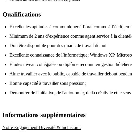
Qualifications
Excellentes aptitudes à communiquer à l’oral comme à l’écrit, en fr
Minimum de 2 ans d’expérience comme agent service à la clientèl
Doit être disponible pour des quarts de travail de nuit
Excellente connaissance de l’informatique; Windows XP, Microsof
Études niveau collégiales ou diplôme reconnu en gestion hôtelièr
Aime travailler avec le public, capable de travailler debout penda
Bonne capacité à travailler sous pression;
Démontrer de l'initiative, de l'autonomie, de la créativité et le sens
Informations supplémentaires
Notre Engagement Diversité & Inclusion :