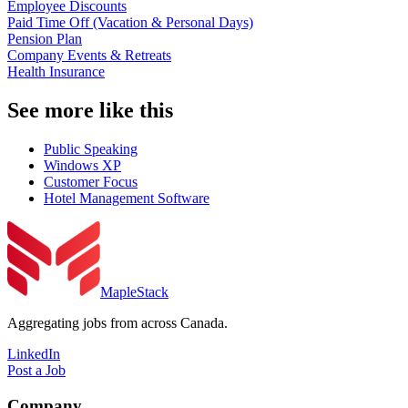
Employee Discounts
Paid Time Off (Vacation & Personal Days)
Pension Plan
Company Events & Retreats
Health Insurance
See more like this
Public Speaking
Windows XP
Customer Focus
Hotel Management Software
MapleStack
Aggregating jobs from across Canada.
LinkedIn
Post a Job
Company