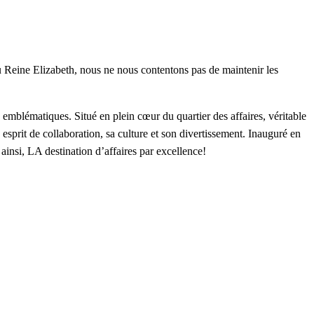
 Reine Elizabeth, nous ne nous contentons pas de maintenir les
 emblématiques. Situé en plein cœur du quartier des affaires, véritable
sprit de collaboration, sa culture et son divertissement. Inauguré en
 ainsi, LA destination d’affaires par excellence!