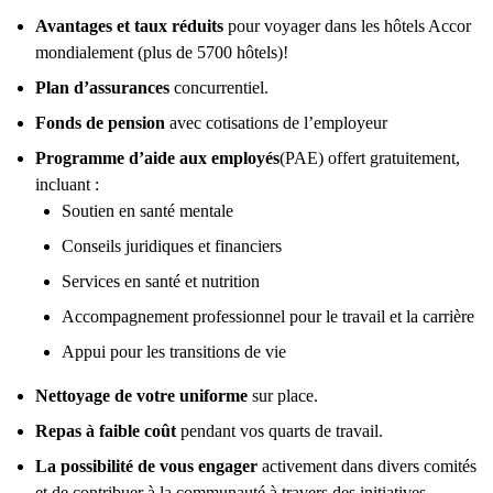
Avantages et taux réduits
pour voyager dans les hôtels Accor
mondialement (plus de 5700 hôtels)!
Plan d’assurances
concurrentiel.
Fonds de pension
avec cotisations de l’employeur
Programme d’aide aux employés
(PAE) offert gratuitement,
incluant :
Soutien en santé mentale
Conseils juridiques et financiers
Services en santé et nutrition
Accompagnement professionnel pour le travail et la carrière
Appui pour les transitions de vie
Nettoyage de votre uniforme
sur place.
Repas à faible coût
pendant vos quarts de travail.
La possibilité de vous engager
activement dans divers comités
et de contribuer à la communauté à travers des initiatives