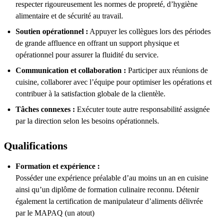
respecter rigoureusement les normes de propreté, d’hygiène
alimentaire et de sécurité au travail.
Soutien opérationnel :
Appuyer les collègues lors des périodes
de grande affluence en offrant un support physique et
opérationnel pour assurer la fluidité du service.
Communication et collaboration :
Participer aux réunions de
cuisine, collaborer avec l’équipe pour optimiser les opérations et
contribuer à la satisfaction globale de la clientèle.
Tâches connexes :
Exécuter toute autre responsabilité assignée
par la direction selon les besoins opérationnels.
Qualifications
Formation et expérience :
Posséder une expérience préalable d’au moins un an en cuisine
ainsi qu’un diplôme de formation culinaire reconnu. Détenir
également la certification de manipulateur d’aliments délivrée
par le MAPAQ (un atout)