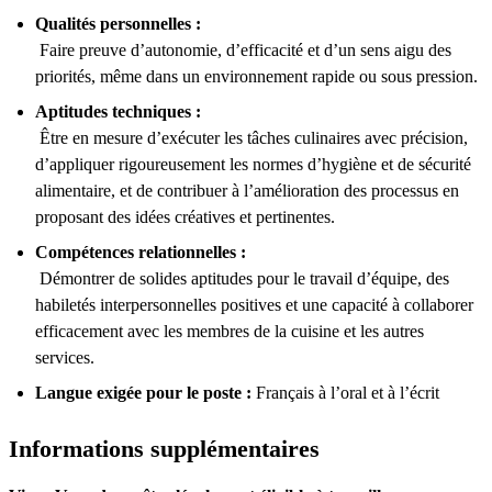
Qualités personnelles :
Faire preuve d’autonomie, d’efficacité et d’un sens aigu des
priorités, même dans un environnement rapide ou sous pression.
Aptitudes techniques :
Être en mesure d’exécuter les tâches culinaires avec précision,
d’appliquer rigoureusement les normes d’hygiène et de sécurité
alimentaire, et de contribuer à l’amélioration des processus en
proposant des idées créatives et pertinentes.
Compétences relationnelles :
Démontrer de solides aptitudes pour le travail d’équipe, des
habiletés interpersonnelles positives et une capacité à collaborer
efficacement avec les membres de la cuisine et les autres
services.
Langue exigée pour le poste :
Français à l’oral et à l’écrit
Informations supplémentaires