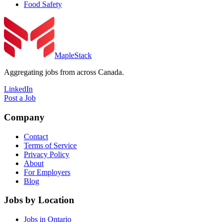
Food Safety
MapleStack
Aggregating jobs from across Canada.
LinkedIn
Post a Job
Company
Contact
Terms of Service
Privacy Policy
About
For Employers
Blog
Jobs by Location
Jobs in Ontario