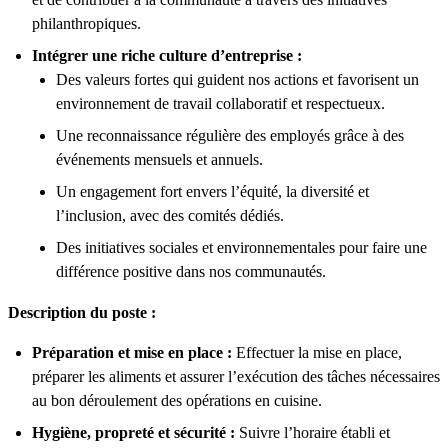
philanthropiques.
Intégrer une riche culture d’entreprise :
Des valeurs fortes qui guident nos actions et favorisent un
environnement de travail collaboratif et respectueux.
Une reconnaissance régulière des employés grâce à des
événements mensuels et annuels.
Un engagement fort envers l’équité, la diversité et
l’inclusion, avec des comités dédiés.
Des initiatives sociales et environnementales pour faire une
différence positive dans nos communautés.
Description du poste :
Préparation et mise en place :
Effectuer la mise en place,
préparer les aliments et assurer l’exécution des tâches nécessaires
au bon déroulement des opérations en cuisine.
Hygiène, propreté et sécurité :
Suivre l’horaire établi et