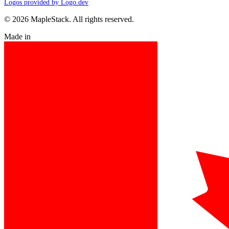
Logos provided by Logo.dev
© 2026 MapleStack. All rights reserved.
Made in