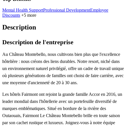
Mental Health Support
Professional Development
Employee
Discounts
+5 more
Description
Description de l'entreprise
Au Château Montebello, nous cultivons bien plus que l'excellence
hôtelière : nous créons des liens durables. Notre resort, niché dans
un environnement naturel privilégié, offre un cadre de travail unique
où plusieurs générations de familles ont choisi de faire carrière, avec
une moyenne d'ancienneté de 20 à 30 ans.
Les hôtels Fairmont ont rejoint la grande famille Accor en 2016, un
leader mondial dans l'hôtellerie avec un portefeuille diversifié de
marques emblématiques. Situé en bordure de la rivière des
Outaouais, Fairmont Le Château Montebello brille en toute saison
par son cachet rustique et luxueux. Joignez-vous à notre équipe