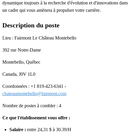
dynamique toujours à la recherche d'évolution et d'innovations dans
un cadre qui vous amènera à propulser votre carrière.
Description du poste
Lieu : Fairmont Le Château Montebello
392 rue Notre-Dame
Montebello, Québec
Canada, J0V 1L0
Coordonnées : +1 819-423-6341 -
chateaumontebello@fairmont.com
Nombre de postes à combler : 4
Ce que l'établissement vous offre :
Salaire :
entre 24,31 $ à 30.39/H