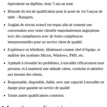
équivalente au diplôme, donc 5 ans au total.
Réussite du test de qualification pour le poste de 1er Garçon de
table – Banquets.
Anglais de niveau avancé est requis afin de soutenir une
conversation avec notre clientèle majoritairement anglophone
avec des compétences avec de fortes compétences
interpersonnelles pour un service client de qualité.
Expérience en hôtellerie, idéalement comme chef d’équipe, et
maîtrise des systèmes Micros, Windows, PMS, etc.
Aptitude à résoudre les problèmes, à travailler efficacement sous
pression, et à maintenir une attitude calme, courtoise et attentive
aux besoins des clients.
Responsable, disponible, fiable, avec une capacité à travailler en
équipe pour garantir un service de qualité
Toutes autres qualifications connexes.