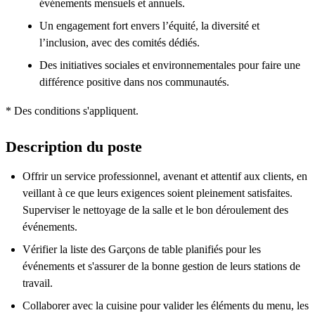
événements mensuels et annuels.
Un engagement fort envers l’équité, la diversité et
l’inclusion, avec des comités dédiés.
Des initiatives sociales et environnementales pour faire une
différence positive dans nos communautés.
* Des conditions s'appliquent.
Description du poste
Offrir un service professionnel, avenant et attentif aux clients, en
veillant à ce que leurs exigences soient pleinement satisfaites.
Superviser le nettoyage de la salle et le bon déroulement des
événements.
Vérifier la liste des Garçons de table planifiés pour les
événements et s'assurer de la bonne gestion de leurs stations de
travail.
Collaborer avec la cuisine pour valider les éléments du menu, les