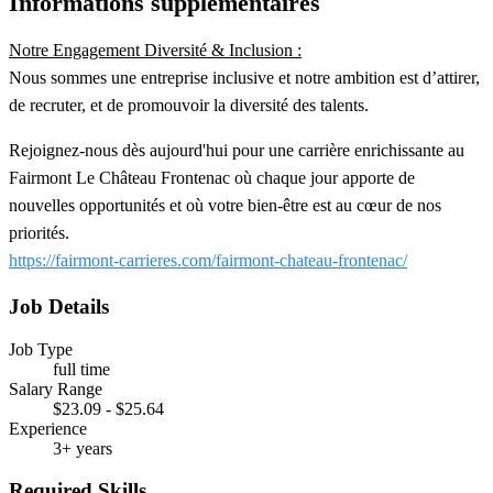
Informations supplémentaires
Notre Engagement Diversité & Inclusion :
Nous sommes une entreprise inclusive et notre ambition est d’attirer,
de recruter, et de promouvoir la diversité des talents.
Rejoignez-nous dès aujourd'hui pour une carrière enrichissante au
Fairmont Le Château Frontenac où chaque jour apporte de
nouvelles opportunités et où votre bien-être est au cœur de nos
priorités.
https://fairmont-carrieres.com/fairmont-chateau-frontenac/
Job Details
Job Type
full time
Salary Range
$23.09 - $25.64
Experience
3+ years
Required Skills