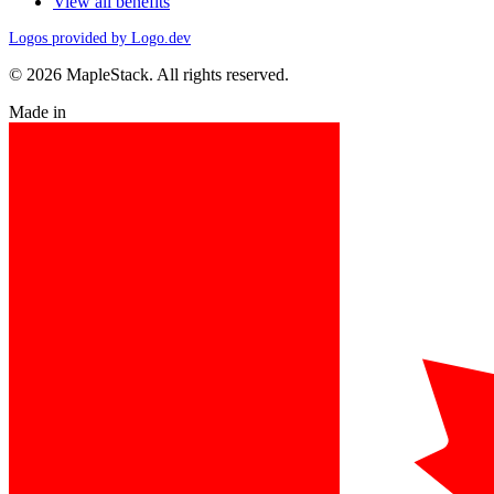
View all benefits
Logos provided by Logo.dev
© 2026 MapleStack. All rights reserved.
Made in