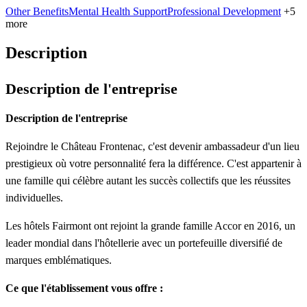
Other Benefits
Mental Health Support
Professional Development
+5
more
Description
Description de l'entreprise
Description de l'entreprise
Rejoindre le Château Frontenac, c'est devenir ambassadeur d'un lieu
prestigieux où votre personnalité fera la différence. C'est appartenir à
une famille qui célèbre autant les succès collectifs que les réussites
individuelles.
Les hôtels Fairmont ont rejoint la grande famille Accor en 2016, un
leader mondial dans l'hôtellerie avec un portefeuille diversifié de
marques emblématiques.
Ce que l'établissement vous offre :