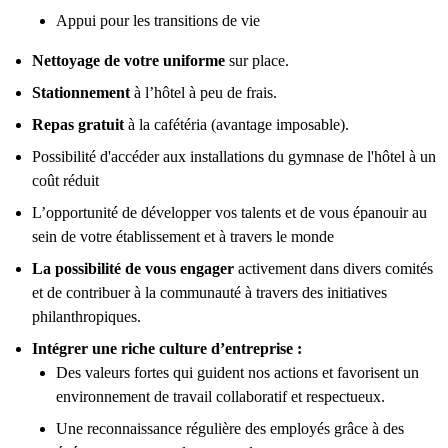
Appui pour les transitions de vie
Nettoyage de votre uniforme
sur place.
Stationnement
à l’hôtel à peu de frais.
Repas gratuit
à la cafétéria (avantage imposable).
Possibilité d'accéder aux installations du gymnase de l'hôtel à un
coût réduit
L’opportunité de développer vos talents et de vous épanouir au
sein de votre établissement et à travers le monde
La possibilité de vous engager
activement dans divers comités
et de contribuer à la communauté à travers des initiatives
philanthropiques.
Intégrer une riche culture d’entreprise :
Des valeurs fortes qui guident nos actions et favorisent un
environnement de travail collaboratif et respectueux.
Une reconnaissance régulière des employés grâce à des