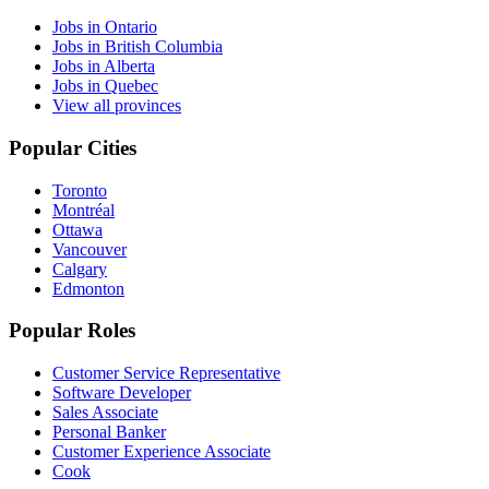
Jobs in Ontario
Jobs in British Columbia
Jobs in Alberta
Jobs in Quebec
View all provinces
Popular Cities
Toronto
Montréal
Ottawa
Vancouver
Calgary
Edmonton
Popular Roles
Customer Service Representative
Software Developer
Sales Associate
Personal Banker
Customer Experience Associate
Cook