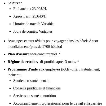
Salaire:
:
Embauche : 23.09$/H.
Après 1 an : 25.64$/H
Horaire de travail: Variable
Jours de congés: Variables
Avantages et taux réduits pour voyager dans les hôtels Accor
mondialement (plus de 5700 hôtels)!
Plan d’assurances
concurrentiel. *
Régime de retraite,
disponible après 3 mois. *
Programme d’aide aux employés
(PAE) offert gratuitement,
incluant :
Soutien en santé mentale
Conseils juridiques et financiers
Services en santé et nutrition
Accompagnement professionnel pour le travail et la carrière