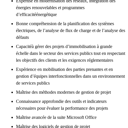
Expertise en modernisation des réseaux, intégration des
énergies renouvelables et programmes
d’efficacitéénergétique
Bonne compréhension de la planification des systèmes
électriques, de l’analyse de flux de charge et de l’analyse des
défauts
Capacitéà gérer des projets d’immobilisation à grande
échelle dans le secteur des services publics tout en respectant
les objectifs des clients et les exigences réglementaires
Expérience en mobilisation des parties prenantes et en
gestion d’équipes interfonctionnelles dans un environnement
de services publics
Maîtrise des méthodes modernes de gestion de projet
Connaissance approfondie des outils et indicateurs
nécessaires pour évaluer la performance des projets
Maîtrise avancée de la suite Microsoft Office
Maîtrise des logiciels de gestion de projet