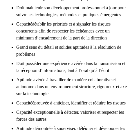
Doit maintenir son développement professionnel à jour pour
suivre les technologies, méthodes et pratiques émergentes
Capacitéàétablir les priorités et à signaler les risques
concurrents afin de respecter les échéances avec un
minimum d’encadrement de la part de la direction
Grand sens du détail et solides aptitudes à la résolution de
problèmes
Doit posséder une expérience avérée dans la transmission et
la réception d’informations, tant à l’oral qu’à l’écrit
Aptitude avérée à travailler de manière collaborative et
autonome dans un environnement structuré, rigoureux et axé
sur la technologie
Capacitééprouvée à anticiper, identifier et réduire les risques
Capacité exceptionnelle à détecter, valoriser et respecter les
forces des autres
Aptitude démontrée à superviser, déléguer et développer les