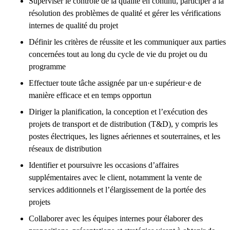
Superviser le contrôle de la qualité en continu, participer à la
résolution des problèmes de qualité et gérer les vérifications
internes de qualité du projet
Définir les critères de réussite et les communiquer aux parties
concernées tout au long du cycle de vie du projet ou du
programme
Effectuer toute tâche assignée par un·e supérieur·e de
manière efficace et en temps opportun
Diriger la planification, la conception et l’exécution des
projets de transport et de distribution (T&D), y compris les
postes électriques, les lignes aériennes et souterraines, et les
réseaux de distribution
Identifier et poursuivre les occasions d’affaires
supplémentaires avec le client, notamment la vente de
services additionnels et l’élargissement de la portée des
projets
Collaborer avec les équipes internes pour élaborer des