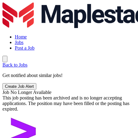
Home
Jobs
Post a Job
Back to Jobs
Get notified about similar jobs!
Create Job Alert
Job No Longer Available
This job posting has been archived and is no longer accepting
applications. The position may have been filled or the posting has
expired.