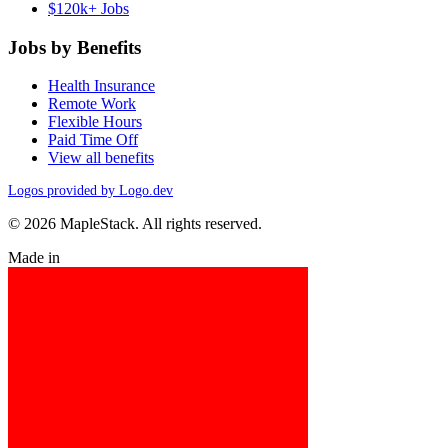
$120k+ Jobs
Jobs by Benefits
Health Insurance
Remote Work
Flexible Hours
Paid Time Off
View all benefits
Logos provided by Logo.dev
© 2026 MapleStack. All rights reserved.
Made in