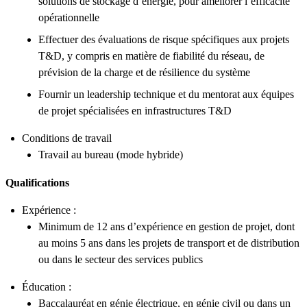
solutions de stockage d’énergie, pour améliorer l’efficacité
opérationnelle
Effectuer des évaluations de risque spécifiques aux projets
T&D, y compris en matière de fiabilité du réseau, de
prévision de la charge et de résilience du système
Fournir un leadership technique et du mentorat aux équipes
de projet spécialisées en infrastructures T&D
Conditions de travail
Travail au bureau (mode hybride)
Qualifications
Expérience :
Minimum de 12 ans d’expérience en gestion de projet, dont
au moins 5 ans dans les projets de transport et de distribution
ou dans le secteur des services publics
Éducation :
Baccalauréat en génie électrique, en génie civil ou dans un