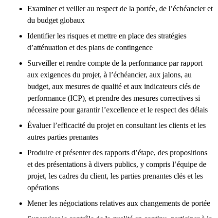
Examiner et veiller au respect de la portée, de l’échéancier et
du budget globaux
Identifier les risques et mettre en place des stratégies
d’atténuation et des plans de contingence
Surveiller et rendre compte de la performance par rapport
aux exigences du projet, à l’échéancier, aux jalons, au
budget, aux mesures de qualité et aux indicateurs clés de
performance (ICP), et prendre des mesures correctives si
nécessaire pour garantir l’excellence et le respect des délais
Évaluer l’efficacité du projet en consultant les clients et les
autres parties prenantes
Produire et présenter des rapports d’étape, des propositions
et des présentations à divers publics, y compris l’équipe de
projet, les cadres du client, les parties prenantes clés et les
opérations
Mener les négociations relatives aux changements de portée