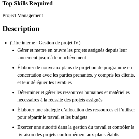
Top Skills Required
Project Management
Description
(Titre interne : Gestion de projet IV)
Gérer et mettre en œuvre les projets assignés depuis leur
lancement jusqu’à leur achèvement
Élaborer de nouveaux plans de projet ou de programme en
concertation avec les parties prenantes, y compris les clients,
et leur déléguer les livrables
Déterminer et gérer les ressources humaines et matérielles
nécessaires à la réussite des projets assignés
Élaborer une stratégie d’allocation des ressources et l’utiliser
pour répartir le travail et les budgets
Exercer une autorité dans la gestion du travail et contrôler la
livraison des projets conformément aux plans établis