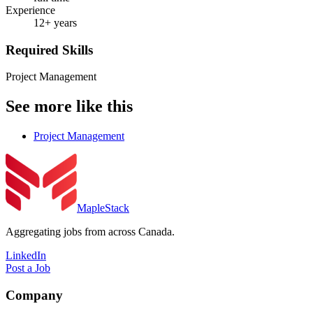
Experience
12+ years
Required Skills
Project Management
See more like this
Project Management
MapleStack
Aggregating jobs from across Canada.
LinkedIn
Post a Job
Company