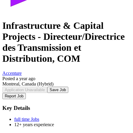
Infrastructure & Capital
Projects - Directeur/Directrice
des Transmission et
Distribution, COM
Accenture
Posted a year ago
Montreal, Canada
(Hybrid)
Application Unavailable
Save Job
Report Job
Key Details
full time Jobs
12+ years experience