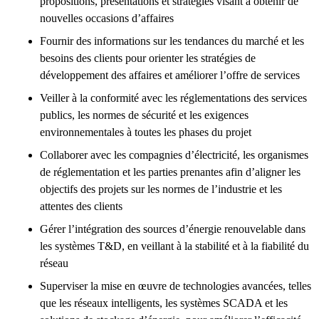
propositions, présentations et stratégies visant à obtenir de
nouvelles occasions d’affaires
Fournir des informations sur les tendances du marché et les
besoins des clients pour orienter les stratégies de
développement des affaires et améliorer l’offre de services
Veiller à la conformité avec les réglementations des services
publics, les normes de sécurité et les exigences
environnementales à toutes les phases du projet
Collaborer avec les compagnies d’électricité, les organismes
de réglementation et les parties prenantes afin d’aligner les
objectifs des projets sur les normes de l’industrie et les
attentes des clients
Gérer l’intégration des sources d’énergie renouvelable dans
les systèmes T&D, en veillant à la stabilité et à la fiabilité du
réseau
Superviser la mise en œuvre de technologies avancées, telles
que les réseaux intelligents, les systèmes SCADA et les