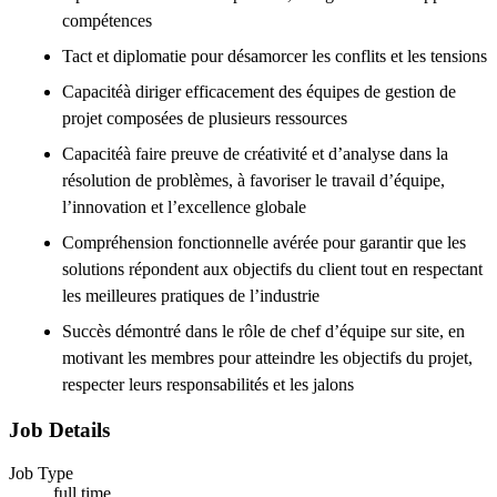
compétences
Tact et diplomatie pour désamorcer les conflits et les tensions
Capacitéà diriger efficacement des équipes de gestion de
projet composées de plusieurs ressources
Capacitéà faire preuve de créativité et d’analyse dans la
résolution de problèmes, à favoriser le travail d’équipe,
l’innovation et l’excellence globale
Compréhension fonctionnelle avérée pour garantir que les
solutions répondent aux objectifs du client tout en respectant
les meilleures pratiques de l’industrie
Succès démontré dans le rôle de chef d’équipe sur site, en
motivant les membres pour atteindre les objectifs du projet,
respecter leurs responsabilités et les jalons
Job Details
Job Type
full time