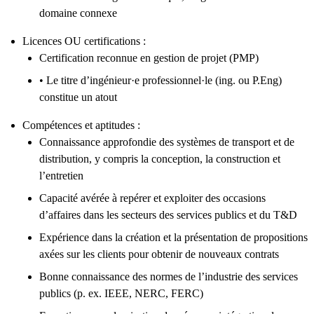
domaine connexe
Licences OU certifications :
Certification reconnue en gestion de projet (PMP)
• Le titre d’ingénieur·e professionnel·le (ing. ou P.Eng)
constitue un atout
Compétences et aptitudes :
Connaissance approfondie des systèmes de transport et de
distribution, y compris la conception, la construction et
l’entretien
Capacité avérée à repérer et exploiter des occasions
d’affaires dans les secteurs des services publics et du T&D
Expérience dans la création et la présentation de propositions
axées sur les clients pour obtenir de nouveaux contrats
Bonne connaissance des normes de l’industrie des services
publics (p. ex. IEEE, NERC, FERC)