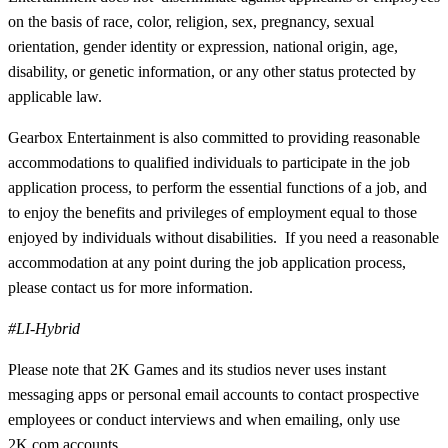
on the basis of race, color, religion, sex, pregnancy, sexual
orientation, gender identity or expression, national origin, age,
disability, or genetic information, or any other status protected by
applicable law.
Gearbox Entertainment is also committed to providing reasonable
accommodations to qualified individuals to participate in the job
application process, to perform the essential functions of a job, and
to enjoy the benefits and privileges of employment equal to those
enjoyed by individuals without disabilities. If you need a reasonable
accommodation at any point during the job application process,
please contact us for more information.
#LI-Hybrid
Please note that 2K Games and its studios never uses instant
messaging apps or personal email accounts to contact prospective
employees or conduct interviews and when emailing, only use
2K.com accounts.