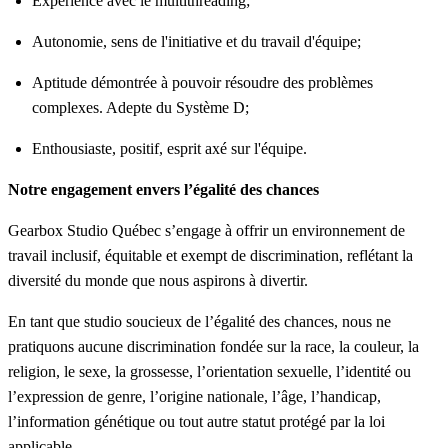
Expérience avec le multithreading;
Autonomie, sens de l'initiative et du travail d'équipe;
Aptitude démontrée à pouvoir résoudre des problèmes
complexes. Adepte du Système D;
Enthousiaste, positif, esprit axé sur l'équipe.
Notre engagement envers l’égalité des chances
Gearbox Studio Québec s’engage à offrir un environnement de
travail inclusif, équitable et exempt de discrimination, reflétant la
diversité du monde que nous aspirons à divertir.
En tant que studio soucieux de l’égalité des chances, nous ne
pratiquons aucune discrimination fondée sur la race, la couleur, la
religion, le sexe, la grossesse, l’orientation sexuelle, l’identité ou
l’expression de genre, l’origine nationale, l’âge, l’handicap,
l’information génétique ou tout autre statut protégé par la loi
applicable.