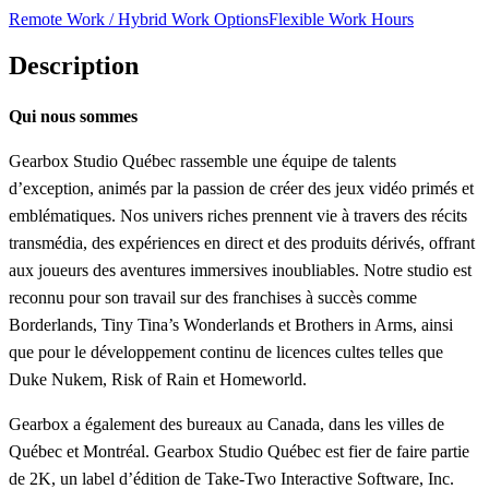
Remote Work / Hybrid Work Options
Flexible Work Hours
Description
Qui nous sommes
Gearbox Studio Québec rassemble une équipe de talents
d’exception, animés par la passion de créer des jeux vidéo primés et
emblématiques. Nos univers riches prennent vie à travers des récits
transmédia, des expériences en direct et des produits dérivés, offrant
aux joueurs des aventures immersives inoubliables. Notre studio est
reconnu pour son travail sur des franchises à succès comme
Borderlands, Tiny Tina’s Wonderlands et Brothers in Arms, ainsi
que pour le développement continu de licences cultes telles que
Duke Nukem, Risk of Rain et Homeworld.
Gearbox a également des bureaux au Canada, dans les villes de
Québec et Montréal. Gearbox Studio Québec est fier de faire partie
de 2K, un label d’édition de Take-Two Interactive Software, Inc.