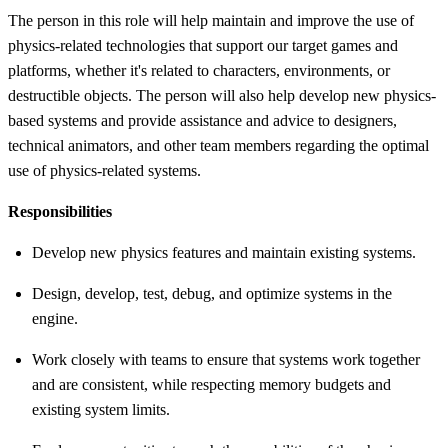
The person in this role will help maintain and improve the use of
physics-related technologies that support our target games and
platforms, whether it's related to characters, environments, or
destructible objects. The person will also help develop new physics-
based systems and provide assistance and advice to designers,
technical animators, and other team members regarding the optimal
use of physics-related systems.
Responsibilities
Develop new physics features and maintain existing systems.
Design, develop, test, debug, and optimize systems in the
engine.
Work closely with teams to ensure that systems work together
and are consistent, while respecting memory budgets and
existing system limits.