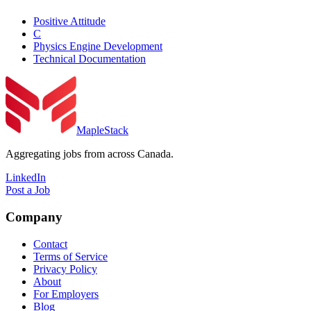
Positive Attitude
C
Physics Engine Development
Technical Documentation
MapleStack
Aggregating jobs from across Canada.
LinkedIn
Post a Job
Company
Contact
Terms of Service
Privacy Policy
About
For Employers
Blog