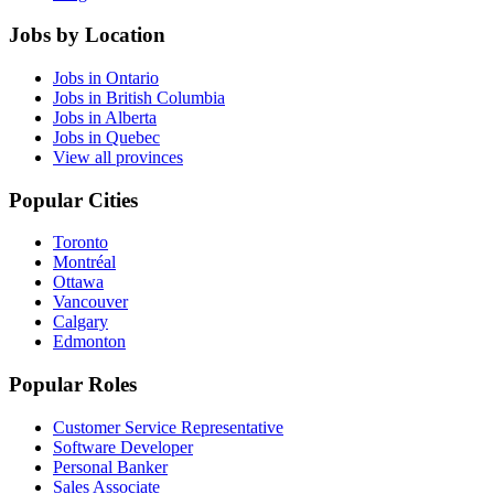
Jobs by Location
Jobs in Ontario
Jobs in British Columbia
Jobs in Alberta
Jobs in Quebec
View all provinces
Popular Cities
Toronto
Montréal
Ottawa
Vancouver
Calgary
Edmonton
Popular Roles
Customer Service Representative
Software Developer
Personal Banker
Sales Associate