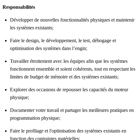
Responsabilités
Développer de nouvelles fonctionnalités physiques et maintenir
les systèmes existants;
Faire le design, le développement, le test, débogage et
optimisation des systèmes dans l’engin;
Travailler étroitement avec les équipes afin que les systèmes
fonctionnent ensemble et soient cohérents, tout en respectant les
limites de budget de mémoire et des systèmes existants;
Explorer des occasions de repousser les capacités du moteur
physique;
Documenter votre travail et partager les meilleures pratiques en
programmation physique;
Faire le profilage et l'optimisation des systèmes existants en
fonction des contraintes matérielles;