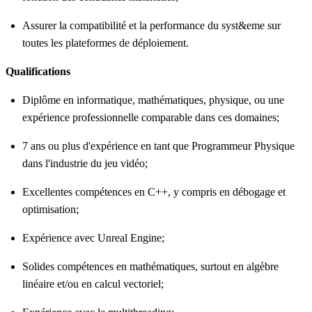
Assurer la compatibilité et la performance du syst&eme sur
toutes les plateformes de déploiement.
Qualifications
Diplôme en informatique, mathématiques, physique, ou une
expérience professionnelle comparable dans ces domaines;
7 ans ou plus d'expérience en tant que Programmeur Physique
dans l'industrie du jeu vidéo;
Excellentes compétences en C++, y compris en débogage et
optimisation;
Expérience avec Unreal Engine;
Solides compétences en mathématiques, surtout en algèbre
linéaire et/ou en calcul vectoriel;