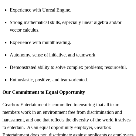
Experience with Unreal Engine.
Strong mathematical skills, especially linear algebra and/or
vector calculus.
Experience with multithreading.
Autonomy, sense of initiative, and teamwork.
Demonstrated ability to solve complex problems; resourceful.
Enthusiastic, positive, and team-oriented.
Our Commitment to Equal Opportunity
Gearbox Entertainment is committed to ensuring that all team
members work in an environment free from discrimination and
harassment, and one that reflects the diversity of the world it strives
to entertain. As an equal opportunity employer, Gearbox
Entertainment does not discriminate against applicants or employees