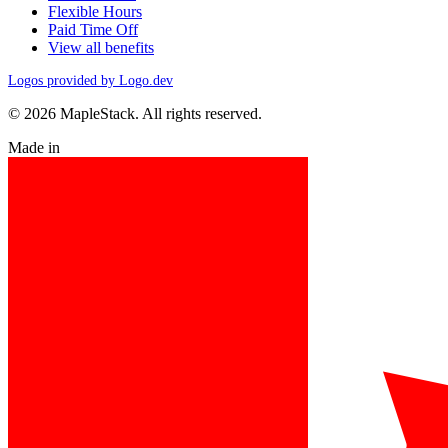
Flexible Hours
Paid Time Off
View all benefits
Logos provided by Logo.dev
© 2026 MapleStack. All rights reserved.
Made in