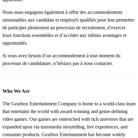
Nous nous engagons également à offrir des accommodements
raisonnables aux candidats et employés qualifiés pour leur permettre
de participer pleinement au processus de recrutement, d’exercer
leurs fonctions essentielles et d’accéder aux mêmes avantages et
opportunités.
Si vous avez besoin d’un accommodement à tout moment du
processus de candidature, n’hésizez pas à nous contacter.
Who We Are
The Gearbox Entertainment Company is home to a world-class team
that entertains the world with award-winning and genre-defining
video games. Our games are entrenched with rich universes that are
expanded upon via transmedia storytelling, live experiences, and
consumer products. Gearbox Entertainment has become widely