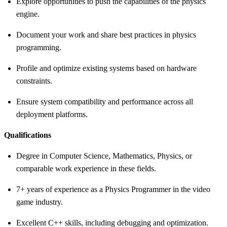
Explore opportunities to push the capabilities of the physics
engine.
Document your work and share best practices in physics
programming.
Profile and optimize existing systems based on hardware
constraints.
Ensure system compatibility and performance across all
deployment platforms.
Qualifications
Degree in Computer Science, Mathematics, Physics, or
comparable work experience in these fields.
7+ years of experience as a Physics Programmer in the video
game industry.
Excellent C++ skills, including debugging and optimization.