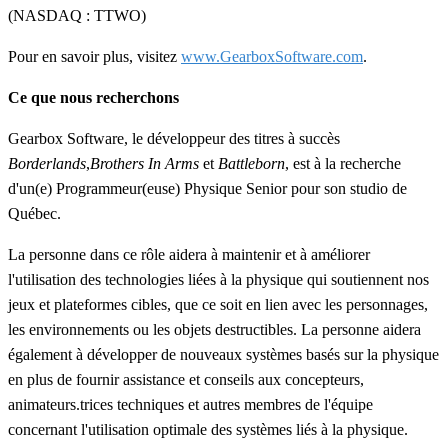
(NASDAQ : TTWO)
Pour en savoir plus, visitez
www.GearboxSoftware.com
.
Ce que nous recherchons
Gearbox Software, le développeur des titres à succès
Borderlands
,
Brothers In Arms
et
Battleborn
, est à la recherche
d'un(e) Programmeur(euse) Physique Senior pour son studio de
Québec.
La personne dans ce rôle aidera à maintenir et à améliorer
l'utilisation des technologies liées à la physique qui soutiennent nos
jeux et plateformes cibles, que ce soit en lien avec les personnages,
les environnements ou les objets destructibles. La personne aidera
également à développer de nouveaux systèmes basés sur la physique
en plus de fournir assistance et conseils aux concepteurs,
animateurs.trices techniques et autres membres de l'équipe
concernant l'utilisation optimale des systèmes liés à la physique.