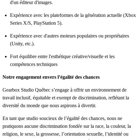
d'un éditeur d'images.
Expérience avec les plateformes de la génération actuelle (Xbox
Series X/S, PlayStation 5).
Expérience avec d'autres moteurs populaires ou propriétaires
(Unity, etc.).
Fort équilibre entre l'esthétique créative/visuelle et les
compétences techniques
Notre engagement envers l’égalité des chances
Gearbox Studio Québec s’engage à offrir un environnement de
travail inclusif, équitable et exempt de discrimination, reflétant la
diversité du monde que nous aspirons à divertir.
En tant que studio soucieux de l’égalité des chances, nous ne
pratiquons aucune discrimination fondée sur la race, la couleur, la
religion, le sexe, la grossesse, l’orientation sexuelle, l’identité ou