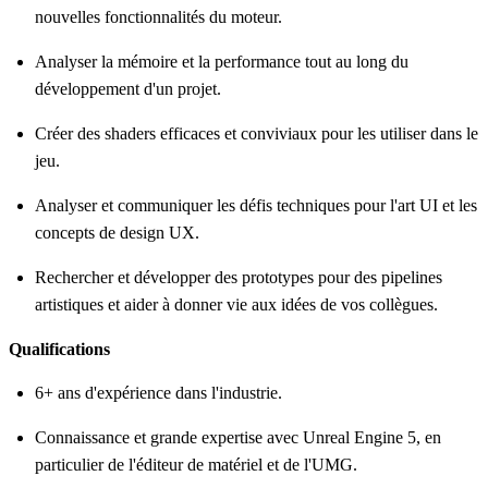
nouvelles fonctionnalités du moteur.
Analyser la mémoire et la performance tout au long du
développement d'un projet.
Créer des shaders efficaces et conviviaux pour les utiliser dans le
jeu.
Analyser et communiquer les défis techniques pour l'art UI et les
concepts de design UX.
Rechercher et développer des prototypes pour des pipelines
artistiques et aider à donner vie aux idées de vos collègues.
Qualifications
6+ ans d'expérience dans l'industrie.
Connaissance et grande expertise avec Unreal Engine 5, en
particulier de l'éditeur de matériel et de l'UMG.