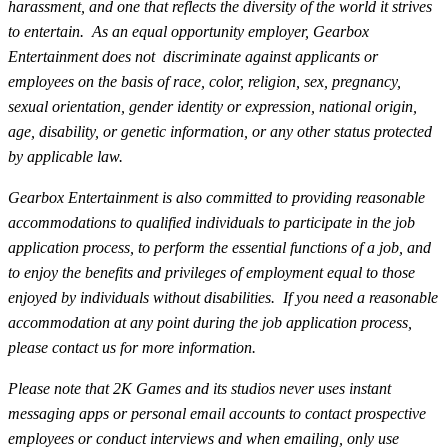
harassment, and one that reflects the diversity of the world it strives
to entertain. As an equal opportunity employer, Gearbox
Entertainment does not discriminate against applicants or
employees on the basis of race, color, religion, sex, pregnancy,
sexual orientation, gender identity or expression, national origin,
age, disability, or genetic information, or any other status protected
by applicable law.
Gearbox Entertainment is also committed to providing reasonable
accommodations to qualified individuals to participate in the job
application process, to perform the essential functions of a job, and
to enjoy the benefits and privileges of employment equal to those
enjoyed by individuals without disabilities. If you need a reasonable
accommodation at any point during the job application process,
please contact us for more information.
Please note that 2K Games and its studios never uses instant
messaging apps or personal email accounts to contact prospective
employees or conduct interviews and when emailing, only use