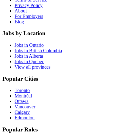
Privacy Policy
About
For Employers
Blog
Jobs by Location
Jobs in Ontario
Jobs in British Columbia
Jobs in Alberta
Jobs in Quebec
View all provinces
Popular Cities
Toronto
Montréal
Ottawa
Vancouver
Calgary
Edmonton
Popular Roles