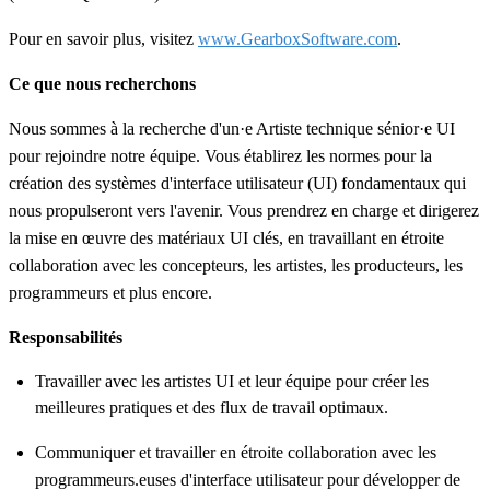
Pour en savoir plus, visitez
www.GearboxSoftware.com
.
Ce que nous recherchons
Nous sommes à la recherche d'un·e Artiste technique sénior·e UI
pour rejoindre notre équipe. Vous établirez les normes pour la
création des systèmes d'interface utilisateur (UI) fondamentaux qui
nous propulseront vers l'avenir. Vous prendrez en charge et dirigerez
la mise en œuvre des matériaux UI clés, en travaillant en étroite
collaboration avec les concepteurs, les artistes, les producteurs, les
programmeurs et plus encore.
Responsabilit
é
s
Travailler avec les artistes UI et leur équipe pour créer les
meilleures pratiques et des flux de travail optimaux.
Communiquer et travailler en étroite collaboration avec les
programmeurs.euses d'interface utilisateur pour développer de