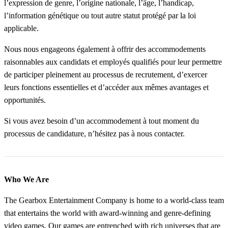
l’expression de genre, l’origine nationale, l’âge, l’handicap,
l’information génétique ou tout autre statut protégé par la loi
applicable.
Nous nous engageons également à offrir des accommodements
raisonnables aux candidats et employés qualifiés pour leur permettre
de participer pleinement au processus de recrutement, d’exercer
leurs fonctions essentielles et d’accéder aux mêmes avantages et
opportunités.
Si vous avez besoin d’un accommodement à tout moment du
processus de candidature, n’hésitez pas à nous contacter.
Who We Are
The Gearbox Entertainment Company is home to a world-class team
that entertains the world with award-winning and genre-defining
video games. Our games are entrenched with rich universes that are