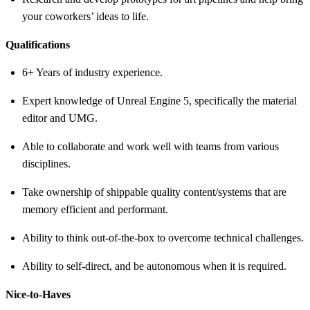
your coworkers’ ideas to life.
Qualifications
6+ Years of industry experience.
Expert knowledge of Unreal Engine 5, specifically the material
editor and UMG.
Able to collaborate and work well with teams from various
disciplines.
Take ownership of shippable quality content/systems that are
memory efficient and performant.
Ability to think out-of-the-box to overcome technical challenges.
Ability to self-direct, and be autonomous when it is required.
Nice-to-Haves