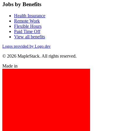
Jobs by Benefits
Health Insurance
Remote Work
Flexible Hours
Paid Time Off
View all benefits
Logos provided by Logo.dev
© 2026 MapleStack. All rights reserved.
Made in