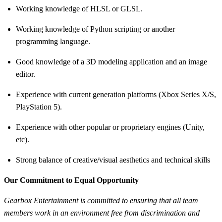
Working knowledge of HLSL or GLSL.
Working knowledge of Python scripting or another
programming language.
Good knowledge of a 3D modeling application and an image
editor.
Experience with current generation platforms (Xbox Series X/S,
PlayStation 5).
Experience with other popular or proprietary engines (Unity,
etc).
Strong balance of creative/visual aesthetics and technical skills
Our Commitment to Equal Opportunity
Gearbox Entertainment is committed to ensuring that all team
members work in an environment free from discrimination and