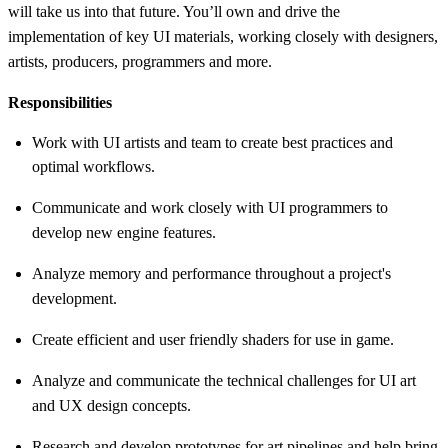
will take us into that future. You’ll own and drive the
implementation of key UI materials, working closely with designers,
artists, producers, programmers and more.
Responsibilities
Work with UI artists and team to create best practices and
optimal workflows.
Communicate and work closely with UI programmers to
develop new engine features.
Analyze memory and performance throughout a project's
development.
Create efficient and user friendly shaders for use in game.
Analyze and communicate the technical challenges for UI art
and UX design concepts.
Research and develop prototypes for art pipelines and help bring