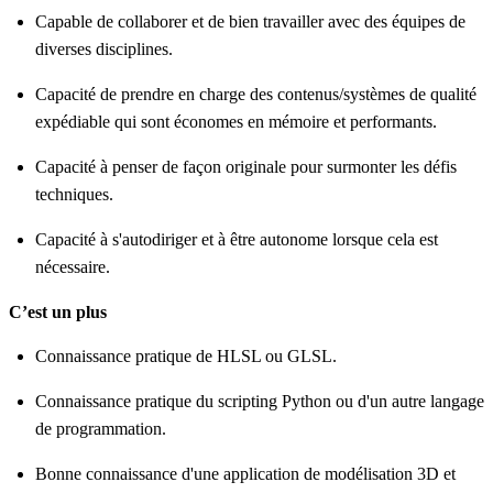
Capable de collaborer et de bien travailler avec des équipes de
diverses disciplines.
Capacité de prendre en charge des contenus/systèmes de qualité
expédiable qui sont économes en mémoire et performants.
Capacité à penser de façon originale pour surmonter les défis
techniques.
Capacité à s'autodiriger et à être autonome lorsque cela est
nécessaire.
C’est un plus
Connaissance pratique de HLSL ou GLSL.
Connaissance pratique du scripting Python ou d'un autre langage
de programmation.
Bonne connaissance d'une application de modélisation 3D et