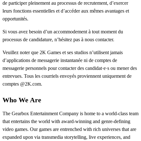
de participer pleinement au processus de recrutement, d’exercer
leurs fonctions essentielles et d’accéder aux mêmes avantages et
opportunités.
Si vous avez besoin d’un accommodement à tout moment du
processus de candidature, n’hésitez pas à nous contacter.
Veuillez noter que 2K Games et ses studios n’utilisent jamais
d’applications de messagerie instantanée ni de comptes de
messagerie personnels pour contacter des candidat·e·s ou mener des
entrevues. Tous les courriels envoyés proviennent uniquement de
comptes @2K.com.
Who We Are
The Gearbox Entertainment Company is home to a world-class team
that entertains the world with award-winning and genre-defining
video games. Our games are entrenched with rich universes that are
expanded upon via transmedia storytelling, live experiences, and