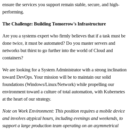
ensure the services you support remain stable, secure, and high-
performing.
The Challenge: Building Tomorrow's Infrastructure
Are you a systems expert who firmly believes that if a task must be
done twice, it must be automated? Do you master servers and
networks but thirst to go further into the world of Cloud and
containers?
We are looking for a System Administrator with a strong inclination
toward DevOps. Your mission will be to maintain our solid
foundations (Windows/Linux/Network) while propelling our
environment toward a culture of total automation, with Kubernetes
at the heart of our strategy.
Note on Work Environment: This position requires a mobile device
and involves atypical hours, including evenings and weekends, to
support a large production team operating on an asymmetrical