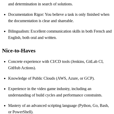
and determination in search of solutions.
Documentation Rigor: You believe a task is only finished when
the documentation is clear and shareable.
Bilingualism: Excellent communication skills in both French and
English, both oral and written.
Nice-to-Haves
Concrete experience with CI/CD tools (Jenkins, GitLab CI,
GitHub Actions).
Knowledge of Public Clouds (AWS, Azure, or GCP).
Experience in the video game industry, including an
understanding of build cycles and performance constraints.
Mastery of an advanced scripting language (Python, Go, Bash,
or PowerShell).