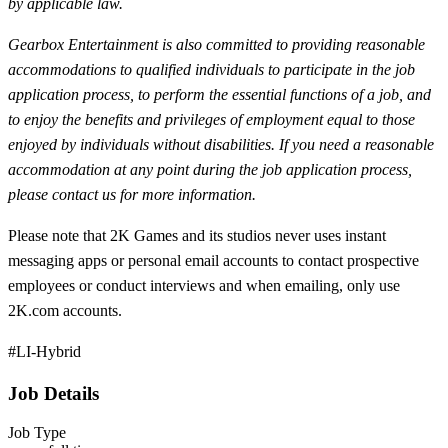
by applicable law.
Gearbox Entertainment is also committed to providing reasonable
accommodations to qualified individuals to participate in the job
application process, to perform the essential functions of a job, and
to enjoy the benefits and privileges of employment equal to those
enjoyed by individuals without disabilities. If you need a reasonable
accommodation at any point during the job application process,
please contact us for more information.
Please note that 2K Games and its studios never uses instant
messaging apps or personal email accounts to contact prospective
employees or conduct interviews and when emailing, only use
2K.com accounts.
#LI-Hybrid
Job Details
Job Type