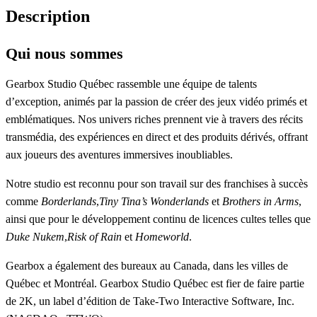
Description
Qui nous sommes
Gearbox Studio Québec rassemble une équipe de talents
d’exception, animés par la passion de créer des jeux vidéo primés et
emblématiques. Nos univers riches prennent vie à travers des récits
transmédia, des expériences en direct et des produits dérivés, offrant
aux joueurs des aventures immersives inoubliables.
Notre studio est reconnu pour son travail sur des franchises à succès
comme
Borderlands
,
Tiny Tina’s Wonderlands
et
Brothers in Arms
,
ainsi que pour le développement continu de licences cultes telles que
Duke Nukem
,
Risk of Rain
et
Homeworld
.
Gearbox a également des bureaux au Canada, dans les villes de
Québec et Montréal. Gearbox Studio Québec est fier de faire partie
de 2K, un label d’édition de Take-Two Interactive Software, Inc.