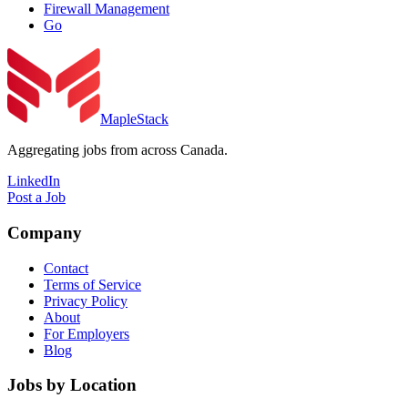
Firewall Management
Go
MapleStack
Aggregating jobs from across Canada.
LinkedIn
Post a Job
Company
Contact
Terms of Service
Privacy Policy
About
For Employers
Blog
Jobs by Location