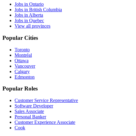
Jobs in Ontario
Jobs in British Columbia
Jobs in Alberta
Jobs in Quebec
View all provinces
Popular Cities
Toronto
Montréal
Ottawa
Vancouver
Calgary
Edmonton
Popular Roles
Customer Service Representative
Software Developer
Sales Associate
Personal Banker
Customer Experience Associate
Cook