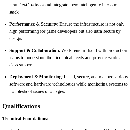
new DevOps tools and integrate them intelligently into our
stack.
Performance & Security
: Ensure the infrastructure is not only
high performing for game developers but also ultra-secure by
design.
Support & Collaboration
: Work hand-in-hand with production
teams to understand their technical needs and provide world-
class support.
Deployment & Monitoring
: Install, secure, and manage various
software and hardware technologies while monitoring systems to
troubleshoot issues or outages.
Qualifications
Technical Foundations: