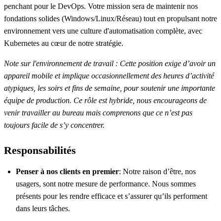
penchant pour le DevOps. Votre mission sera de maintenir nos
fondations solides (Windows/Linux/Réseau) tout en propulsant notre
environnement vers une culture d'automatisation complète, avec
Kubernetes au cœur de notre stratégie.
Note sur l'environnement de travail : Cette position exige d’avoir un
appareil mobile et implique occasionnellement des heures d’activité
atypiques, les soirs et fins de semaine, pour soutenir une importante
équipe de production. Ce rôle est hybride, nous encourageons de
venir travailler au bureau mais comprenons que ce n’est pas
toujours facile de s’y concentrer.
Responsabilités
Penser à nos clients en premier
: Notre raison d’être, nos
usagers, sont notre mesure de performance. Nous sommes
présents pour les rendre efficace et s’assurer qu’ils performent
dans leurs tâches.