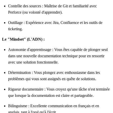
Contrôle des sources : Maîtrise de Git et familiarité avec
Perforce (ou volonté d'apprendre).
Outillage : Expérience avec Jira, Confluence et les outils de
ticketing.
Le "Mindset" (L'ADN) :
Autonomie d'apprentissage : Vous êtes capable de plonger seul
dans une nouvelle documentation technique pour en ressortir
avec une solution fonctionnelle.
Détermination : Vous plongez avec enthousiasme dans les
problèmes qui vous sont assignés en quête de solutions.
Rigueur documentaire : Vous croyez qu'une tâche n'est terminée
que lorsque la documentation est claire et partageable.
Bilinguisme : Excellente communication en français et en
anglais, tant à l'oral qu'à l'écrit.