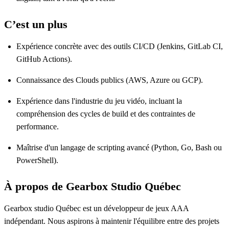
C’est un plus
Expérience concrète avec des outils CI/CD (Jenkins, GitLab CI,
GitHub Actions).
Connaissance des Clouds publics (AWS, Azure ou GCP).
Expérience dans l'industrie du jeu vidéo, incluant la
compréhension des cycles de build et des contraintes de
performance.
Maîtrise d'un langage de scripting avancé (Python, Go, Bash ou
PowerShell).
À propos de Gearbox Studio Québec
Gearbox studio Québec est un développeur de jeux AAA
indépendant. Nous aspirons à maintenir l'équilibre entre des projets