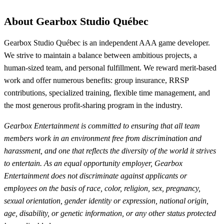
About Gearbox Studio Québec
Gearbox Studio Québec is an independent AAA game developer.
We strive to maintain a balance between ambitious projects, a
human-sized team, and personal fulfillment. We reward merit-based
work and offer numerous benefits: group insurance, RRSP
contributions, specialized training, flexible time management, and
the most generous profit-sharing program in the industry.
Gearbox Entertainment is committed to ensuring that all team
members work in an environment free from discrimination and
harassment, and one that reflects the diversity of the world it strives
to entertain. As an equal opportunity employer, Gearbox
Entertainment does not discriminate against applicants or
employees on the basis of race, color, religion, sex, pregnancy,
sexual orientation, gender identity or expression, national origin,
age, disability, or genetic information, or any other status protected