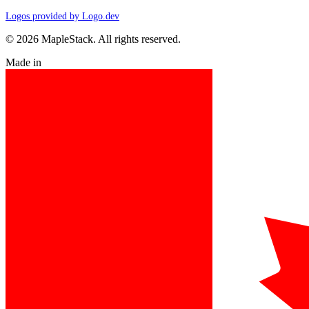
Logos provided by Logo.dev
© 2026 MapleStack. All rights reserved.
Made in