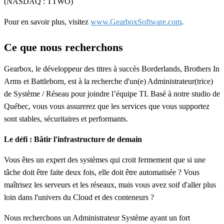
(NASDAQ : TTWO)
Pour en savoir plus, visitez
www.GearboxSoftware.com
.
Ce que nous recherchons
Gearbox, le développeur des titres à succès Borderlands, Brothers In
Arms et Battleborn, est à la recherche d'un(e) Administrateur(trice)
de Système / Réseau pour joindre l’équipe TI. Basé à notre studio de
Québec, vous vous assurerez que les services que vous supportez
sont stables, sécuritaires et performants.
Le défi : Bâtir l'infrastructure de demain
Vous êtes un expert des systèmes qui croit fermement que si une
tâche doit être faite deux fois, elle doit être automatisée ? Vous
maîtrisez les serveurs et les réseaux, mais vous avez soif d'aller plus
loin dans l'univers du Cloud et des conteneurs ?
Nous recherchons un Administrateur Système ayant un fort