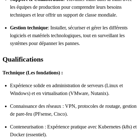
les équipes de production pour comprendre leurs besoins
techniques et leur offrir un support de classe mondiale.
Gestion technique
: Installer, sécuriser et gérer les différents
logiciels et matériels technologiques, tout en surveillant les
systèmes pour dépanner les pannes.
Qualifications
Technique (Les fondations) :
Expérience solide en administration de serveurs (Linux et
Windows) et en virtualisation (VMware, Nutanix).
Connaissance des réseaux : VPN, protocoles de routage, gestion
de pare-feu (PFsense, Cisco).
Conteneurisation : Expérience pratique avec Kubernetes (k8s) et
Docker (essentiel).