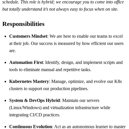
schedule. This role is hybrid; we encourage you to come into office
but totally understand it’s not always easy to focus when on site.
Responsibilities
Customers Mindset
: We are here to enable our teams to excel
at their job. Our success is measured by how efficient our users
are.
Automation First
: Identify, design, and implement scripts and
tools to eliminate manual and repetitive tasks.
Kubernetes Mastery
: Manage, optimize, and evolve our K8s
clusters to support our production pipelines.
System & DevOps Hybrid
: Maintain our servers
(Linux/Windows) and virtualization infrastructure while
integrating CI/CD practices.
Continuous Evolution
: Act as an autonomous learner to master