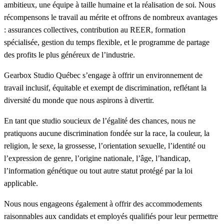
ambitieux, une équipe à taille humaine et la réalisation de soi. Nous
récompensons le travail au mérite et offrons de nombreux avantages
: assurances collectives, contribution au REER, formation
spécialisée, gestion du temps flexible, et le programme de partage
des profits le plus généreux de l’industrie.
Gearbox Studio Québec s’engage à offrir un environnement de
travail inclusif, équitable et exempt de discrimination, reflétant la
diversité du monde que nous aspirons à divertir.
En tant que studio soucieux de l’égalité des chances, nous ne
pratiquons aucune discrimination fondée sur la race, la couleur, la
religion, le sexe, la grossesse, l’orientation sexuelle, l’identité ou
l’expression de genre, l’origine nationale, l’âge, l’handicap,
l’information génétique ou tout autre statut protégé par la loi
applicable.
Nous nous engageons également à offrir des accommodements
raisonnables aux candidats et employés qualifiés pour leur permettre